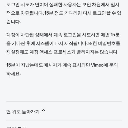
로그인 시도가 연이어 실패한 사용자는 보안 차원에서 일시
적으로 차단됩니다. 15분 정도 기다리면 다시 로그인할 수 있
습니다.
계정이 차단된 상태에서 계속 로그인을 시도하면 매번 15분
을 기다린 후에 시스템이 다시 시작됩니다. 또한 비밀번호를
재설정해도 계정 액세스 프로세스가 빨라지지는 않습니다.
15분이 지났는데도 메시지가 계속 표시되면
Vimeo에 문의
하세요.
맨 위로 돌아가기