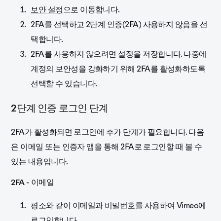
보안 설정
으로 이동합니다.
2FA를 선택하고 2단계 인증(2FA) 사용하지 않음을 선
택합니다.
2FA를 사용하지 않으려면 설정을 저장합니다. 나중에
계정의 보안성을 강화하기 위해 2FA를 활성화하도록
선택할 수 있습니다.
2단계 인증 로그인 단계
2FA가 활성화되면 로그인에 추가 단계가 필요합니다. 다음
은 이메일 또는 인증자 앱을 통해 2FA로 로그인할 때 볼 수
있는 내용입니다.
2FA - 이메일
평소와 같이 이메일과 비밀번호를 사용하여 Vimeo에
로그인합니다.