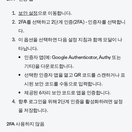
보안 설정
으로 이동합니다.
2FA를 선택하고 2단계 인증(2FA) - 인증자를 선택합니
다.
이 옵션을 선택하면 다음 설정 지침과 함께 모달이 나
타납니다.
인증자 앱(예: Google Authenticator, Authy 또는
기타)을 다운로드합니다.
선택한 인증자 앱을 열고 QR 코드를 스캔하거나 표
시된 보안 코드를 수동으로 입력합니다.
제공된 6자리 보안 코드로 앱을 인증합니다.
향후 로그인을 위해 2단계 인증을 활성화하려면 설정
을 저장합니다.
2FA 사용하지 않음