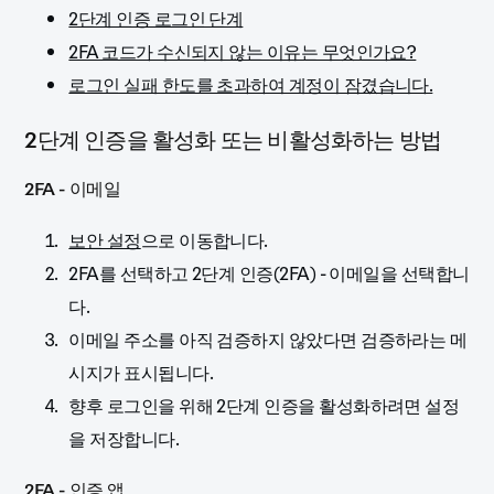
2단계 인증 로그인 단계
2FA 코드가 수신되지 않는 이유는 무엇인가요?
로그인 실패 한도를 초과하여 계정이 잠겼습니다.
2단계 인증을 활성화 또는 비활성화하는 방법
2FA - 이메일
보안 설정
으로 이동합니다.
2FA를 선택하고 2단계 인증(2FA) - 이메일을 선택합니
다.
이메일 주소를 아직 검증하지 않았다면 검증하라는 메
시지가 표시됩니다.
향후 로그인을 위해 2단계 인증을 활성화하려면 설정
을 저장합니다.
2FA - 인증 앱