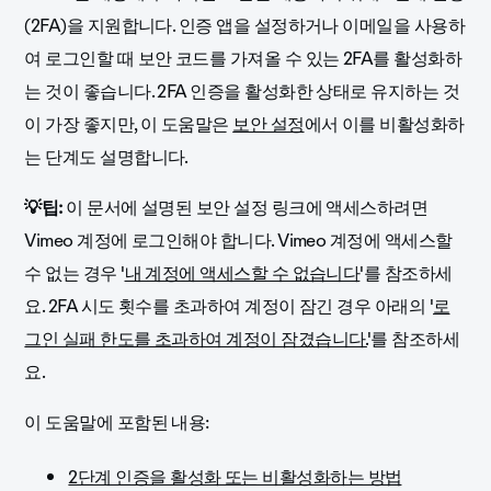
(2FA)을 지원합니다. 인증 앱을 설정하거나 이메일을 사용하
여 로그인할 때 보안 코드를 가져올 수 있는 2FA를 활성화하
는 것이 좋습니다. 2FA 인증을 활성화한 상태로 유지하는 것
이 가장 좋지만, 이 도움말은
보안 설정
에서 이를 비활성화하
는 단계도 설명합니다.
💡팁:
이 문서에 설명된 보안 설정 링크에 액세스하려면
Vimeo 계정에 로그인해야 합니다. Vimeo 계정에 액세스할
수 없는 경우 '
내 계정에 액세스할 수 없습니다
'를 참조하세
요. 2FA 시도 횟수를 초과하여 계정이 잠긴 경우 아래의 '
로
그인 실패 한도를 초과하여 계정이 잠겼습니다.
'를 참조하세
요.
이 도움말에 포함된 내용:
2단계 인증을 활성화 또는 비활성화하는 방법