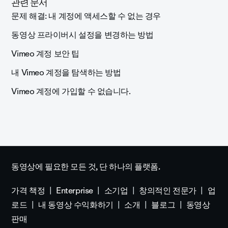
관련 문서
문제 해결: 내 계정에 액세스할 수 없는 경우
동영상 프라이버시 설정을 변경하는 방법
Vimeo 계정 보안 팁
내 Vimeo 계정을 탐색하는 방법
Vimeo 계정에 가입할 수 없습니다.
동영상에 필요한 모든 것, 단 하나의 플랫폼.
가격 책정
Enterprise
소기업
창의적인 전문가
업
로드
내 동영상 수익화하기
소개
블로그
동영상
판매