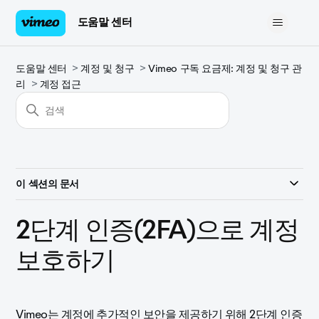
도움말 센터
도움말 센터
계정 및 청구
Vimeo 구독 요금제: 계정 및 청구 관
리
계정 접근
이 섹션의 문서
2단계 인증(2FA)으로 계정
보호하기
Vimeo는
계정에 추가적인 보안을 제공하기 위해 2단계 인증