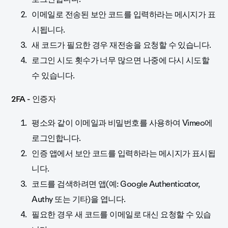
이메일로 전송된 보안 코드를 입력하라는 메시지가 표
시됩니다.
새 코드가 필요한 경우 재전송을 요청할 수 있습니다.
로그인 시도 횟수가 너무 많으면 나중에 다시 시도할
수 있습니다.
2FA - 인증자
평소와 같이 이메일과 비밀번호를 사용하여 Vimeo에
로그인합니다.
인증 앱에서 보안 코드를 입력하라는 메시지가 표시됩
니다.
코드를 검색하려면 앱(예: Google Authenticator,
Authy 또는 기타)을 엽니다.
필요한 경우 새 코드를 이메일로 대신 요청할 수 있습