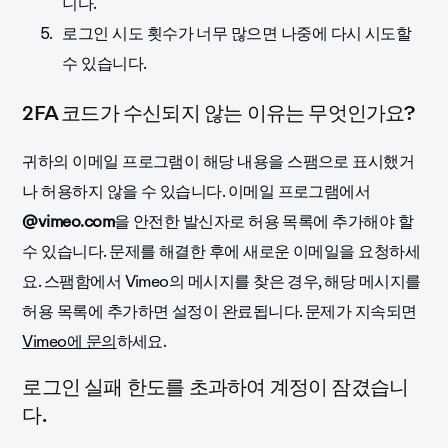
니다.
로그인 시도 횟수가 너무 많으면 나중에 다시 시도할
수 있습니다.
2FA 코드가 수신되지 않는 이유는 무엇인가요?
귀하의 이메일 프로그램이 해당 내용을 스팸으로 표시했거
나 허용하지 않을 수 있습니다. 이메일 프로그램에서
@vimeo.com
을 안전한 발신자로 허용 목록에 추가해야 할
수 있습니다. 문제를 해결한 후에 새로운 이메일을 요청하세
요. 스팸함에서 Vimeo의 메시지를 찾은 경우, 해당 메시지를
허용 목록에 추가하면 설정이 완료됩니다. 문제가 지속되면
Vimeo에 문의
하세요.
로그인 실패 한도를 초과하여 계정이 잠겼습니
다.