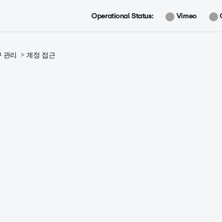
Operational Status:
Vimeo
구 관리
계정 접근