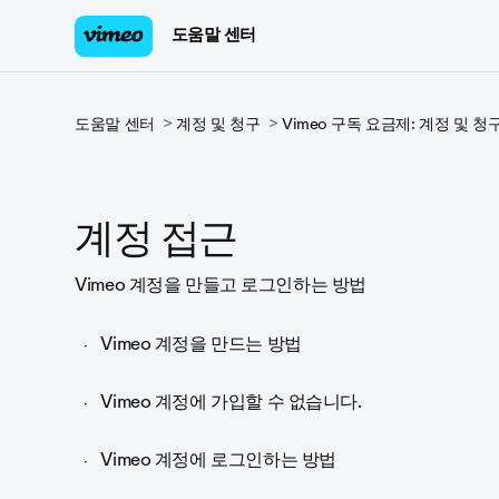
도움말 센터
도움말 센터
계정 및 청구
Vimeo 구독 요금제: 계정 및 청
계정 접근
Vimeo 계정을 만들고 로그인하는 방법
Vimeo 계정을 만드는 방법
Vimeo 계정에 가입할 수 없습니다.
Vimeo 계정에 로그인하는 방법