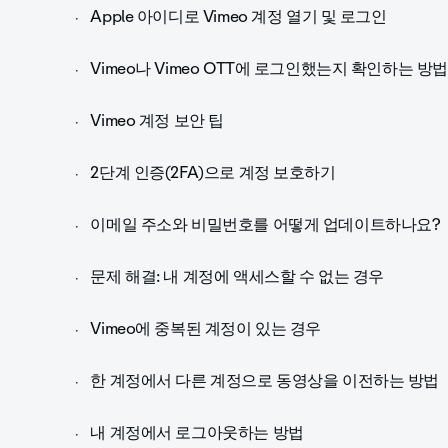
Apple 아이디로 Vimeo 계정 열기 및 로그인
Vimeo나 Vimeo OTT에 로그인했는지 확인하는 
Vimeo 계정 보안 팁
2단계 인증(2FA)으로 계정 보호하기
이메일 주소와 비밀번호를 어떻게 업데이트하나요?
문제 해결: 내 계정에 액세스할 수 없는 경우
Vimeo에 중복된 계정이 있는 경우
한 계정에서 다른 계정으로 동영상을 이전하는 방법
내 계정에서 로그아웃하는 방법