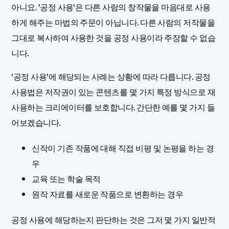
아니요. '공정 사용'은 다른 사람의 창작물을 마음대로 사용
하게 해주는 마법의 주문이 아닙니다. 다른 사람의 저작물을
그대로 복사하여 사용한 것을 공정 사용이라 주장할 수 없습
니다.
'공정 사용'에 해당되는 사례는 상황에 따라 다릅니다. 공정
사용법은 저작권이 있는 콘텐츠를 몇 가지 특정 방식으로 재
사용하는 크리에이터를 보호합니다. 간단한 예를 몇 가지 들
어보겠습니다.
신작이 기존 작품에 대해 직접 비평 및 논평을 하는 경
우
교육 또는 학술 목적
원작 자료를 새로운 작품으로 변환하는 경우
공정 사용에 해당하는지 판단하는 것은 그저 몇 가지 일반적