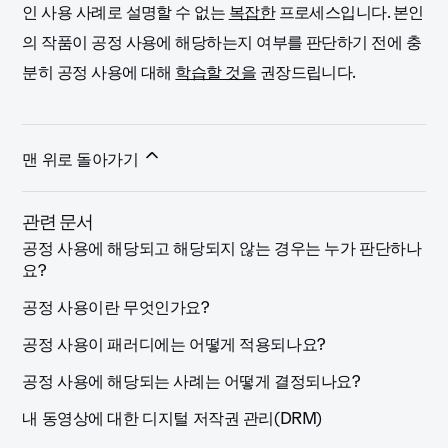
인 사용 사례로 설명할 수 없는
복잡한
프로세스입니다. 본인
의 작품이 공정 사용에 해당하는지 여부를 판단하기 전에 충
분히 공정 사용에 대해
학습할 것을
권장드립니다.
맨 위로 돌아가기
관련 문서
공정 사용에 해당되고 해당되지 않는 경우는 누가 판단하나
요?
공정 사용이란 무엇인가요?
공정 사용이 패러디에는 어떻게 적용되나요?
공정 사용에 해당되는 사례는 어떻게 결정되나요?
내 동영상에 대한 디지털 저작권 관리(DRM)