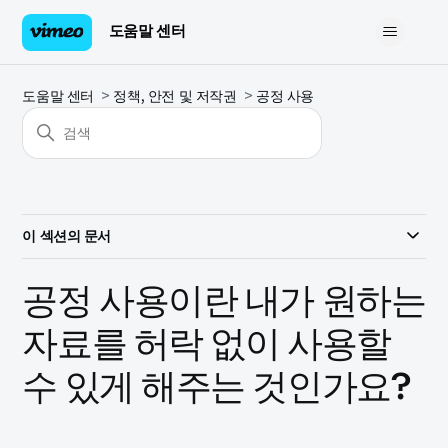
도움말 센터
도움말 센터
정책, 안전 및 저작권
공정 사용
이 섹션의 문서
공정 사용이란 내가 원하는
자료를 허락 없이 사용할
수 있게 해주는 것인가요?