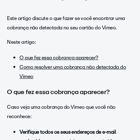
Este artigo discute o que fazer se você encontrar uma
cobrança não detectada no seu cartão do Vimeo.
Neste artigo:
O que fez essa cobrança aparecer?
Como resolver uma cobrança não detectada do
Vimeo
O que fez essa cobrança aparecer?
Caso veja uma cobrança do Vimeo que você não
reconhece:
Verifique todos os seus endereços de e-mail