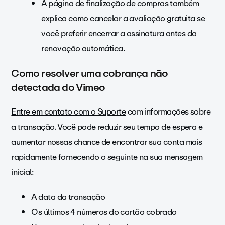
A página de finalização de compras também
explica como cancelar a avaliação gratuita se
você preferir
encerrar a assinatura antes da
renovação automática.
Como resolver uma cobrança não
detectada do Vimeo
Entre em contato com o Suporte
com informações sobre
a transação. Você pode reduzir seu tempo de espera e
aumentar nossas chance de encontrar sua conta mais
rapidamente fornecendo o seguinte na sua mensagem
inicial:
A data da transação
Os últimos 4 números do cartão cobrado