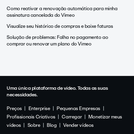
Como reativar a renovação automática para minha
assinatura cancelada do Vimeo
Visualize seu histórico de compras e baixe faturas
Solução de problemas: Falha no pagamento ao
comprar ou renovar um plano do Vimeo
Uma única plataforma de vídeo. Todas as suas
necessidades.
Preços
Enterprise
Pequenas Empresas
Profissionais Criativos
Carregar
Monetizar meus
vídeos
Sobre
Blog
Vender vídeos