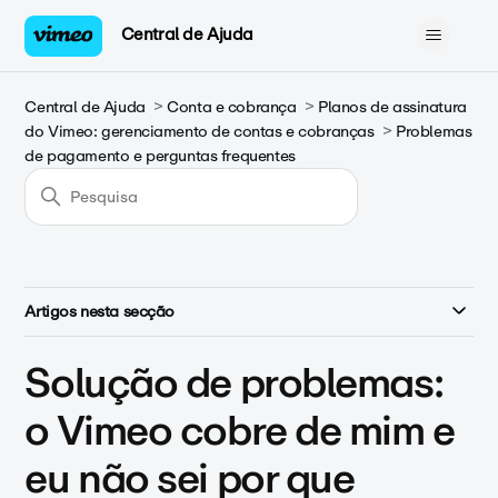
Central de Ajuda
Central de Ajuda
Conta e cobrança
Planos de assinatura
do Vimeo: gerenciamento de contas e cobranças
Problemas
de pagamento e perguntas frequentes
Artigos nesta secção
Solução de problemas:
o Vimeo cobre de mim e
eu não sei por que