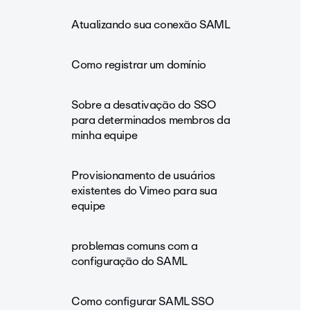
Atualizando sua conexão SAML
Como registrar um domínio
Sobre a desativação do SSO
para determinados membros da
minha equipe
Provisionamento de usuários
existentes do Vimeo para sua
equipe
problemas comuns com a
configuração do SAML
Como configurar SAML SSO