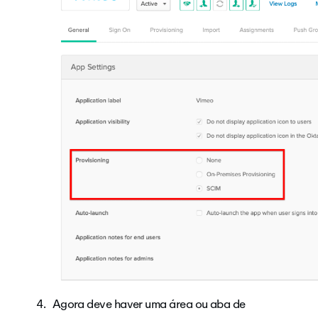
Agora deve haver uma
área ou aba de