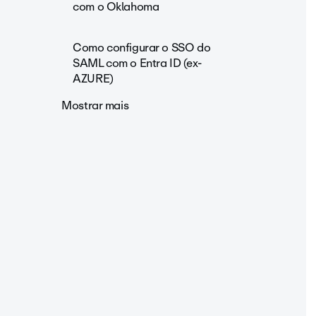
com o Oklahoma
Como configurar o SSO do
SAML com o Entra ID (ex-
AZURE)
Mostrar mais