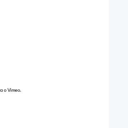
ra o Vimeo.