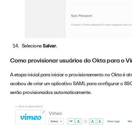
Selecione
.
Salvar
Como provisionar usuários do Okta para o V
A etapa inicial para iniciar o provisionamento no Okta é at
acabou de criar um aplicativo SAML para configurar o SSO 
serão provisionados automaticamente.