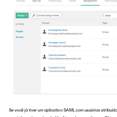
Se você já tiver um aplicativo SAML com usuários atribuíd