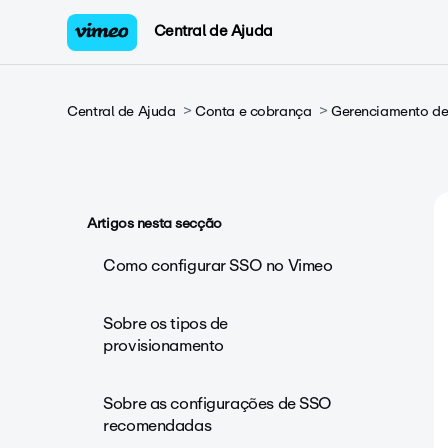
Central de Ajuda
Central de Ajuda
Conta e cobrança
Gerenciamento de 
Artigos nesta secção
Como configurar SSO no Vimeo
Sobre os tipos de
provisionamento
Sobre as configurações de SSO
recomendadas