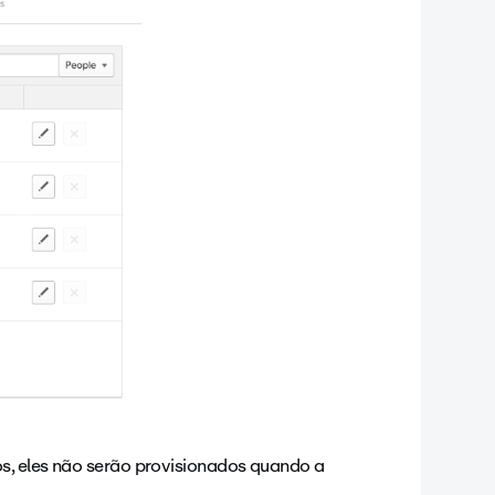
os, eles não serão provisionados quando a