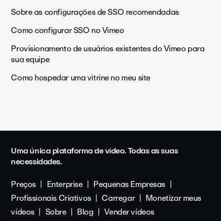
Sobre as configurações de SSO recomendadas
Como configurar SSO no Vimeo
Provisionamento de usuários existentes do Vimeo para
sua equipe
Como hospedar uma vitrine no meu site
Uma única plataforma de vídeo. Todas as suas
necessidades.
Preços
Enterprise
Pequenas Empresas
Profissionais Criativos
Carregar
Monetizar meus
vídeos
Sobre
Blog
Vender vídeos