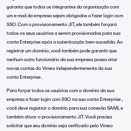
garanta que todos os integrantes da organização com
um e-mail da empresa sejam obrigados a fazer login com
SSO. Com o provisionamento JIT, ele também forçará
todos os seus usuários a serem provisionados para sua
conta Enterprise após a autenticação bem-sucedida. Ao
registrar um domínio, você também pode garantir que
nenhum outro funcionário da sua empresa possa criar
novas contas do Vimeo independentemente da sua
conta Enterprise .
Para forçar todos os usuários com o domínio da sua
empresa a fazer login com SSO na sua conta Enterprise ,
você deve registrar o domínio para sua conexão SAML e
também ativar o provisionamento JIT. Você precisa
solicitar que seu domínio seja verificado pelo Vimeo