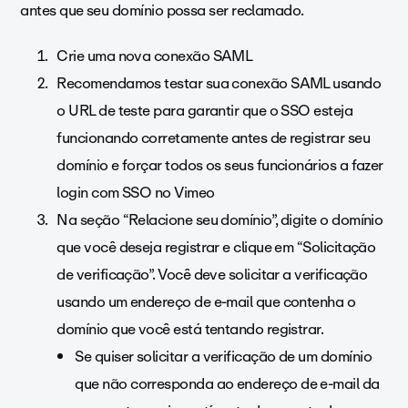
antes que seu domínio possa ser reclamado.
Crie uma nova conexão SAML
Recomendamos testar sua conexão SAML usando
o URL de teste para garantir que o SSO esteja
funcionando corretamente antes de registrar seu
domínio e forçar todos os seus funcionários a fazer
login com SSO no Vimeo
Na seção “Relacione seu domínio”, digite o domínio
que você deseja registrar e clique em “Solicitação
de verificação”. Você deve solicitar a verificação
usando um endereço de e-mail que contenha o
domínio que você está tentando registrar.
Se quiser solicitar a verificação de um domínio
que não corresponda ao endereço de e-mail da