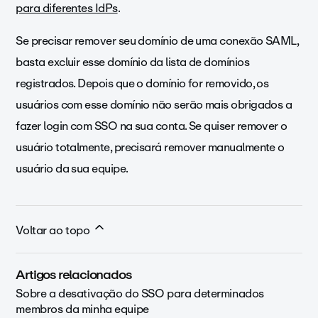
para diferentes IdPs
.
Se precisar remover seu domínio de uma conexão SAML,
basta excluir esse domínio da lista de domínios
registrados. Depois que o domínio for removido, os
usuários com esse domínio não serão mais obrigados a
fazer login com SSO na sua conta. Se quiser remover o
usuário totalmente, precisará remover manualmente o
usuário da sua equipe.
Voltar ao topo
Artigos relacionados
Sobre a desativação do SSO para determinados
membros da minha equipe