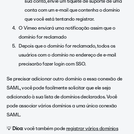
sua conta, envie um tíquete de suporte de uma
conta com um e-mail que contenha o domínio
que você está tentando registrar.
O Vimeo enviará uma notificação assim que o
domínio for reclamado
Depois que o domínio for reclamado, todos os
usuários com o domínio no endereço de e-mail
precisarão fazer login com SSO.
Se precisar adicionar outro domínio a essa conexão de
SAML, você pode facilmente solicitar que ele seja
adicionado à sua lista de domínios declarados. Você
pode associar vários domínios a uma única conexão
SAML.
💡
Dica
: você também pode
registrar vários domínios