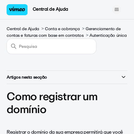
Central de Ajuda
Central de Ajuda
Conta e cobrança
Gerenciamento de
contas e faturas com base em contratos
Autenticação única
Artigos nesta secção
Como registrar um
domínio
Registrar o domínio da sua empresa permitirá que você