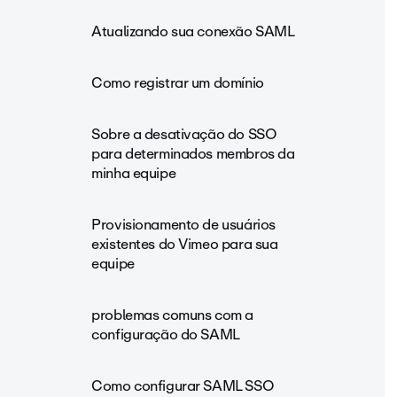
Atualizando sua conexão SAML
Como registrar um domínio
Sobre a desativação do SSO
para determinados membros da
minha equipe
Provisionamento de usuários
existentes do Vimeo para sua
equipe
problemas comuns com a
configuração do SAML
Como configurar SAML SSO