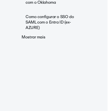
com o Oklahoma
Como configurar o SSO do
SAML com o Entra ID (ex-
AZURE)
Mostrar mais