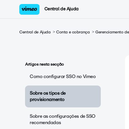
Central de Ajuda
Central de Ajuda
Conta e cobrança
Gerenciamento de 
Artigos nesta secção
Como configurar SSO no Vimeo
Sobre os tipos de
provisionamento
Sobre as configurações de SSO
recomendadas