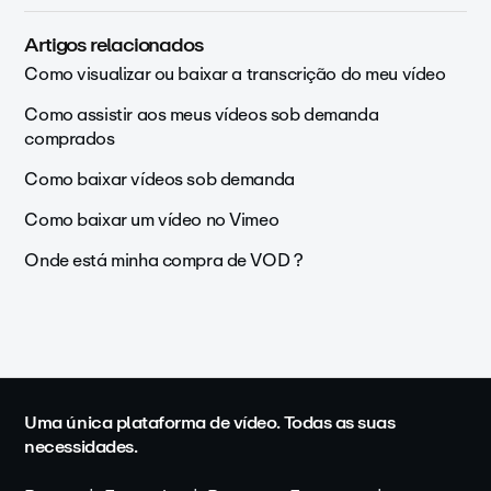
Artigos relacionados
Como visualizar ou baixar a transcrição do meu vídeo
Como assistir aos meus vídeos sob demanda
comprados
Como baixar vídeos sob demanda
Como baixar um vídeo no Vimeo
Onde está minha compra de VOD ?
Uma única plataforma de vídeo. Todas as suas
necessidades.