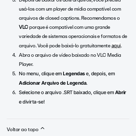
usá-los com um player de mídia compatível com
arquivos de closed captions. Recomendamos o
VLC
porque é compatível com uma grande
variedade de sistemas operacionais e formatos de
arquivo. Você pode baixá-lo gratuitamente
.
aqui
Abra o arquivo de vídeo baixado no VLC Media
Player.
No menu, clique em
Legendas
e, depois, em
Adicionar Arquivo de Legenda
.
Selecione o arquivo .SRT baixado, clique em
Abrir
e divirta-se!
Voltar ao topo