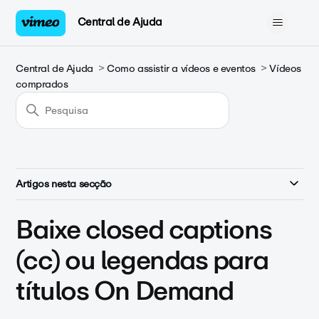
Central de Ajuda
Central de Ajuda
Como assistir a vídeos e eventos
Vídeos
comprados
Artigos nesta secção
Baixe closed captions
(cc) ou legendas para
títulos On Demand