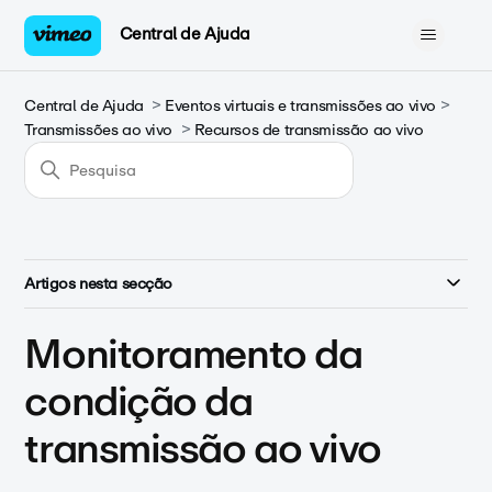
Central de Ajuda
Central de Ajuda
Eventos virtuais e transmissões ao vivo
Transmissões ao vivo
Recursos de transmissão ao vivo
Artigos nesta secção
Monitoramento da
condição da
transmissão ao vivo