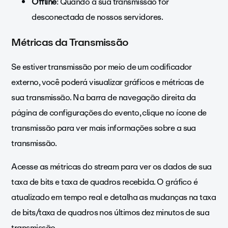
Offline
: Quando a sua transmissão for
desconectada de nossos servidores.
Métricas da Transmissão
Se estiver transmissão por meio de um codificador
externo, você poderá visualizar gráficos e métricas de
sua transmissão. Na barra de navegação direita da
página de configurações do evento, clique no
ícone de
transmissão para ver mais informações sobre a sua
transmissão.
Acesse as métricas do stream para ver os dados de sua
taxa de bits e taxa de quadros recebida. O gráfico é
atualizado em tempo real e detalha as mudanças na taxa
de bits/taxa de quadros nos últimos dez minutos de sua
transmissão.