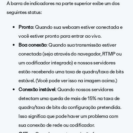
A barra de indicadores na parte superior exibe um dos
seguintes status:
Pronto
: Quando sua webcam estiver conectada e
você estiver pronto para entrar ao vivo.
Boa conexão
: Quando sua transmissão estiver
conectada (seja através do navegador, RTMP ou
um codificador integrado) e nossos servidores
estão recebendo uma taxa de quadro/taxa de bits
estável. (Você pode ver isso na imagem acima.)
Conexão instável
: Quando nossos servidores
detectam uma queda de mais de 15% na taxa de
quadro/taxa de bits da configuração pretendida.
Isso significa que pode haver um problema com
sua conexão de rede ou codificador.