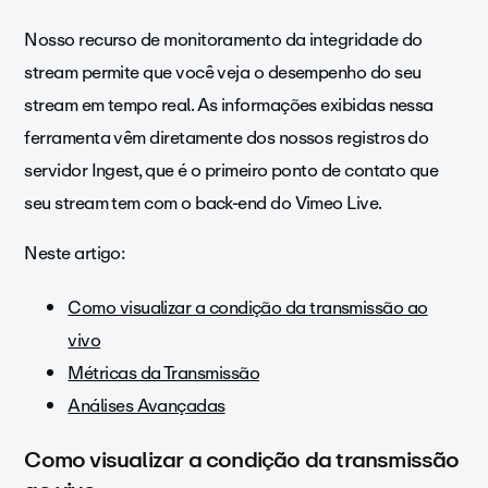
Nosso recurso de monitoramento da integridade do
stream permite que você veja o desempenho do seu
stream em tempo real. As informações exibidas nessa
ferramenta vêm diretamente dos nossos registros do
servidor Ingest, que é o primeiro ponto de contato que
seu stream tem com o back-end do Vimeo Live.
Neste artigo:
Como visualizar a condição da transmissão ao
vivo
Métricas da Transmissão
Análises Avançadas
Como visualizar a condição da transmissão