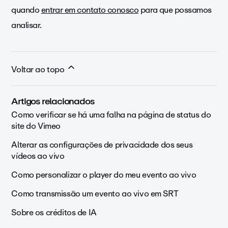
quando
entrar em contato conosco
para que possamos
analisar.
Voltar ao topo
Artigos relacionados
Como verificar se há uma falha na página de status do
site do Vimeo
Alterar as configurações de privacidade dos seus
vídeos ao vivo
Como personalizar o player do meu evento ao vivo
Como transmissão um evento ao vivo em SRT
Sobre os créditos de IA