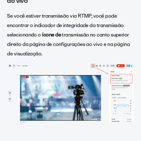
ao vivo
Se você estiver transmissão via RTMP, você pode
encontrar o indicador de integridade da transmissão
selecionando o
ícone de
transmissão no canto superior
direito da página de configurações ao vivo e na página
de visualização.