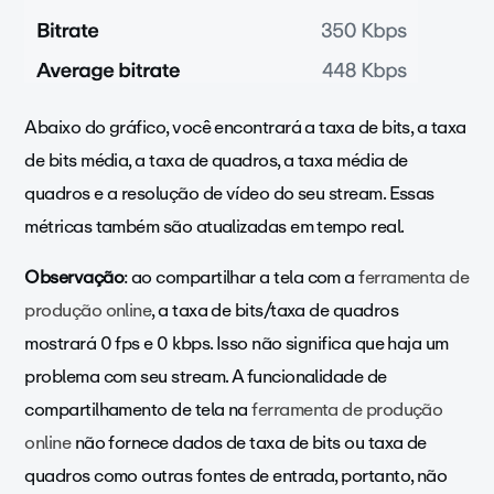
Abaixo do gráfico, você encontrará a taxa de bits, a taxa
de bits média, a taxa de quadros, a taxa média de
quadros e a resolução de vídeo do seu stream. Essas
métricas também são atualizadas em tempo real.
Observação
: ao compartilhar a tela com a
ferramenta de
produção online
, a taxa de bits/taxa de quadros
mostrará 0 fps e 0 kbps. Isso não significa que haja um
problema com seu stream. A funcionalidade de
compartilhamento de tela na
ferramenta de produção
online
não fornece dados de taxa de bits ou taxa de
quadros como outras fontes de entrada, portanto, não