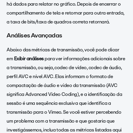
há dados para relatar no gráfico. Depois de encerrar o
compartilhamento de tela e retornar para outra entrada,
a taxa de bits/taxa de quadros correta retornará.
Análises Avançadas
Abaixo das métricas de transmissão, você pode clicar
em
Exibir análises
para ver informações adicionais sobre
a transmissão, ou seja, codec de vídeo, codec de áudio,
perfil AVC e nível AVC. Elas informam o formato de
compactação de áudio e vídeo da transmissão (AVC
significa Advanced Video Coding), e a identificação da
sessão é uma sequência exclusiva que identifica a
transmissão para o Vimeo. Se você estiver percebendo
um problema com a transmissão e que gostaria que
investigássemos, inclua todas as métricas listadas aqui