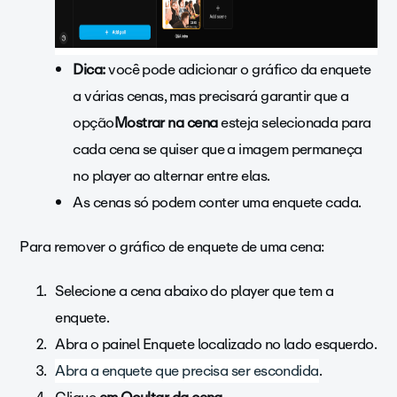
Dica:
você pode adicionar o gráfico da enquete
a várias cenas, mas precisará garantir que a
opção
Mostrar na cena
esteja selecionada para
cada cena se quiser que a imagem permaneça
no player ao alternar entre elas
.
As cenas só podem conter uma enquete cada.
Para remover o gráfico de enquete de uma cena:
Selecione a cena abaixo do player que tem a
enquete.
Abra o painel Enquete localizado no lado esquerdo.
Abra a enquete que precisa ser escondida
.