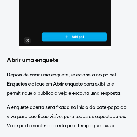
Abrir uma enquete
Depois de criar uma enquete, selecione-a no painel
Enquetes
e clique em
Abrir enquete
para exibi-la e
permitir que o público a veja e escolha uma resposta.
A enquete aberta será fixada no início do bate-papo ao
vivo para que fique visível para todos os espectadores.
Você pode mantê-la aberta pelo tempo que quiser
.