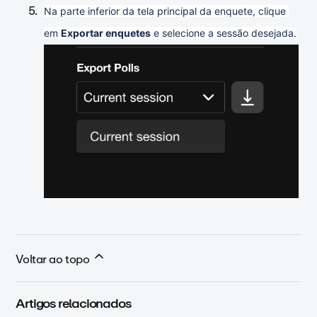
Na parte inferior da tela principal da enquete, clique 
em 
Exportar enquetes
 e selecione a sessão desejada.
Voltar ao topo
Artigos relacionados