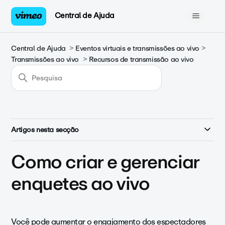
Central de Ajuda
Central de Ajuda
Eventos virtuais e transmissões ao vivo
Transmissões ao vivo
Recursos de transmissão ao vivo
Artigos nesta secção
Como criar e gerenciar
enquetes ao vivo
Você pode aumentar o engajamento dos espectadores