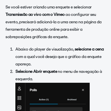
Se você estiver criando uma enquete e selecionar
Transmissão ao vivo com o Vimeo
ao configurar seu
evento, precisará adicioná-la a uma cena na página da
ferramenta de produção online para exibir a
sobreposições gráficas da enquete.
Abaixo do player de visualização,
selecione a cena
com a qual você deseja que o gráfico da enquete
apareça.
Selecione Abrir enquete
no menu de navegação à
esquerda.