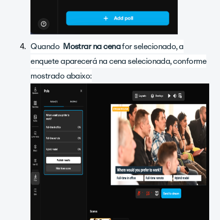
Quando
Mostrar na cena
for selecionado, a
enquete aparecerá na cena selecionada, conforme
mostrado abaixo: