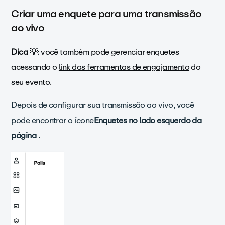
Criar uma enquete para uma transmissão
ao vivo
Dica 💡
: você também pode gerenciar enquetes
acessando o
link das ferramentas de engajamento
do
seu evento.
Depois de configurar sua transmissão ao vivo,
você
pode encontrar o
ícone
Enquetes no lado esquerdo da
página .