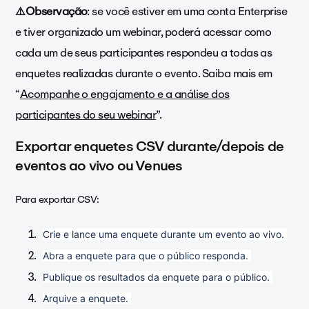
⚠️Observação
: se você estiver em uma conta Enterprise
e tiver organizado um webinar, poderá acessar como
cada um de seus participantes respondeu a todas as
enquetes realizadas durante o evento. Saiba mais em
“
Acompanhe o engajamento e a análise dos
participantes do seu webinar
”.
Exportar enquetes CSV durante/depois de
eventos ao vivo ou Venues
Para exportar CSV:
Crie e lance uma enquete durante um evento ao vivo. 
Abra a enquete para que o público responda. 
Publique os resultados da enquete para o público. 
Arquive a enquete. 