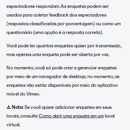
espectadores respondam. As enquetes podem ser
usadas para coletar feedback dos espectadores
(respostas classificadas por porcentagem) ou como um
questionário (uma opção é a resposta correta).
Você pode ter quantas enquetes quiser por transmissão,
mas apenas uma enquete pode ser aberta por vez.
No momento, você só pode criar e gerenciar enquetes
por meio de um navegador de desktop; no momento, as
enquetes não estão disponíveis por meio do aplicativo
móvel do Vimeo.
⚠️ Nota
: Se você quiser adicionar enquetes em seus
locais, consulte
Como abrir uma enquete em um
local
virtual.