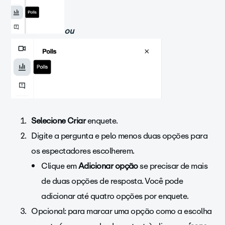
ou
Selecione Criar
enquete.
Digite a pergunta e pelo menos duas opções para
os espectadores escolherem.
Clique em
Adicionar opção
se precisar de mais
de duas opções de resposta. Você pode
adicionar até quatro opções por enquete.
Opcional: para marcar uma opção como a escolha