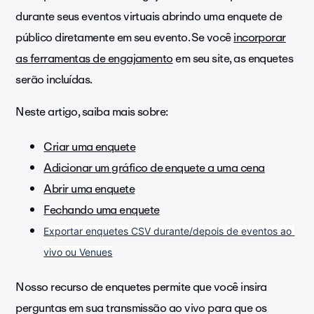
durante seus eventos virtuais abrindo uma enquete de
público diretamente em seu evento. Se você
incorporar
as ferramentas de engajamento
em seu site, as enquetes
serão incluídas.
Neste artigo, saiba mais sobre:
Criar uma enquete
Adicionar um gráfico de enquete a uma cena
Abrir uma enquete
Fechando uma enquete
Exportar enquetes CSV durante/depois de eventos ao 
vivo ou Venues
Nosso recurso de enquetes permite que você insira
perguntas em sua transmissão ao vivo para que os