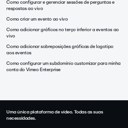
Como configurar e gerenciar sessões de perguntas e
respostas ao vivo
Como criar um evento ao vivo
Como adicionar gráficos no terço inferior a eventos ao
vivo
Como adicionar sobreposições gráficas de logotipo
aos eventos
Como configurar um subdomínio customizar para minha
conta do Vimeo Enterprise
Uma única plataforma de vídeo. Todas as suas
necessidades.