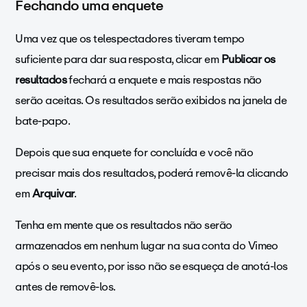
Fechando uma enquete
Uma vez que os telespectadores tiveram tempo
suficiente para dar sua resposta, clicar em
Publicar os
resultados
fechará a enquete e mais respostas não
serão aceitas.
Os resultados serão exibidos na janela de
bate-papo.
Depois que sua enquete for concluída e você não
precisar mais dos resultados, poderá removê-la clicando
em
Arquivar
.
Tenha em mente que os resultados não serão
armazenados em nenhum lugar na sua conta do Vimeo
após o seu evento, por isso não se esqueça de anotá-los
antes de removê-los.