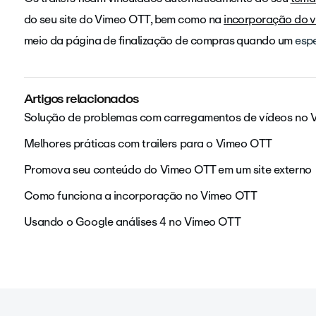
do seu site do Vimeo OTT, bem como na
incorporação do v
meio da página de finalização de compras quando um
esp
Artigos relacionados
Solução de problemas com carregamentos de vídeos no
Melhores práticas com trailers para o Vimeo OTT
Promova seu conteúdo do Vimeo OTT em um site externo
Como funciona a incorporação no Vimeo OTT
Usando o Google análises 4 no Vimeo OTT