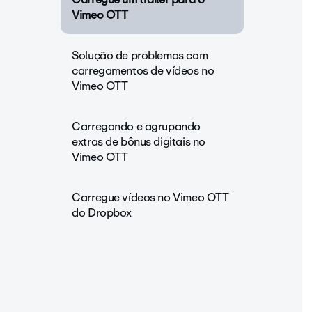
Vimeo OTT
Solução de problemas com
carregamentos de vídeos no
Vimeo OTT
Carregando e agrupando
extras de bônus digitais no
Vimeo OTT
Carregue vídeos no Vimeo OTT
do Dropbox