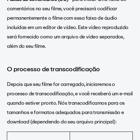
comentários no seu filme, você precisará codificar
permanentemente o filme com essa faixa de áudio
incluídas em um editor de vídeo. Este vídeo reproduzido
será fornecido como um arquivo de vídeo separados,
além do seu filme.
O processo de transcodificação
Depois que seu filme for carregado, iniciaremos o
processo de transcodificação, e você receberá um e-mail
quando estiver pronto. Nós transcodificamos para os
tamanhos e formatos adequados para transmissão e
download (dependendo do seu arquivo principal):