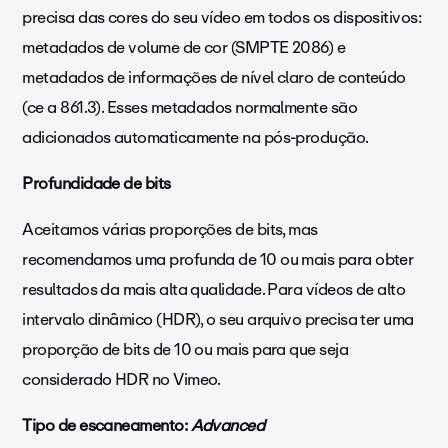
precisa das cores do seu vídeo em todos os dispositivos:
metadados de volume de cor (SMPTE 2086) e
metadados de informações de nível claro de conteúdo
(ce a 861.3). Esses metadados normalmente são
adicionados automaticamente na pós-produção.
Profundidade de bits
Aceitamos várias proporções de bits, mas
recomendamos uma profunda de 10 ou mais para obter
resultados da mais alta qualidade. Para vídeos de alto
intervalo dinâmico (HDR), o seu arquivo precisa ter uma
proporção de bits de 10 ou mais para que seja
considerado HDR no Vimeo.
Tipo de escaneamento:
Advanced