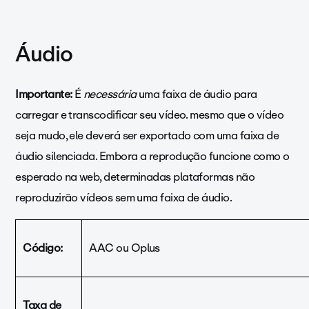
Áudio
Importante:
É
necessária
uma faixa de áudio para
carregar e transcodificar seu vídeo. mesmo que o vídeo
seja mudo, ele deverá ser exportado com uma faixa de
áudio silenciada. Embora a reprodução funcione como o
esperado na web, determinadas plataformas não
reproduzirão vídeos sem uma faixa de áudio.
Código:
AAC ou Oplus
Taxa de