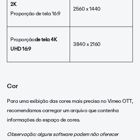
2K
2560 x 1440
Proporção de tela 16:9
Proporção
de tela 4K
3840 x 2160
UHD 16:9
Cor
Para uma exibição das cores mais precisa no Vimeo OTT,
recomendamos carregar um arquivo que contenha
informações do espaço de cores.
Observação: alguns software podem não oferecer