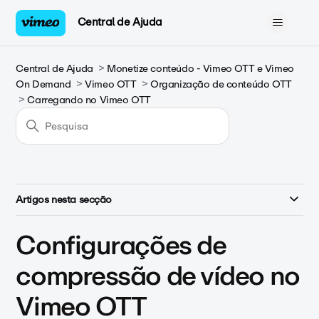
Central de Ajuda
Central de Ajuda
Monetize conteúdo - Vimeo OTT e Vimeo
On Demand
Vimeo OTT
Organização de conteúdo OTT
Carregando no Vimeo OTT
Artigos nesta secção
Configurações de
compressão de vídeo no
Vimeo OTT