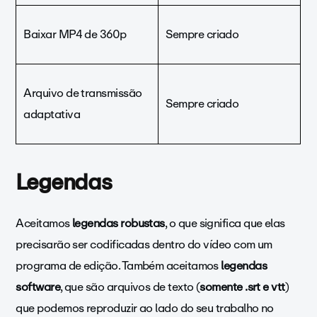
Baixar MP4 de 360p
Sempre criado
Arquivo de transmissão
Sempre criado
adaptativa
Legendas
Aceitamos
legendas robustas
, o que significa que elas
precisarão ser codificadas dentro do vídeo com um
programa de edição. Também aceitamos
legendas
software
, que são arquivos de texto (
somente .srt e vtt
)
que podemos reproduzir ao lado do seu trabalho no