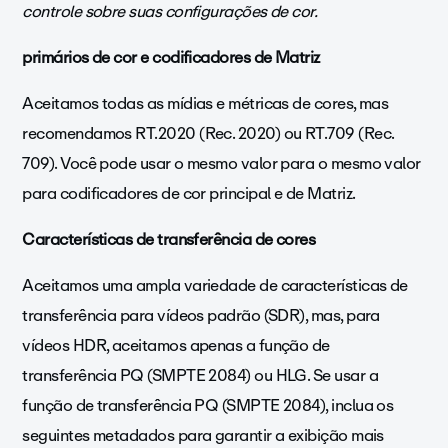
controle sobre suas configurações de cor.
primários de cor e codificadores de Matriz
Aceitamos todas as mídias e métricas de cores, mas
recomendamos RT.2020 (Rec. 2020) ou RT.709 (Rec.
709). Você pode usar o mesmo valor para o mesmo valor
para codificadores de cor principal e de Matriz.
Características de transferência de cores
Aceitamos uma ampla variedade de características de
transferência para vídeos padrão (SDR), mas, para
vídeos HDR, aceitamos apenas a função de
transferência PQ (SMPTE 2084) ou HLG. Se usar a
função de transferência PQ (SMPTE 2084), inclua os
seguintes metadados para garantir a exibição mais