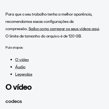
Para que o seu trabalho tenha a melhor aparência,
recomendamos essas configurações de
compressão.
Saiba como carregar os seus vídeos aqui
.
O limite de tamanho do arquivo é de 120 GB.
Pule etapas:
O vídeo
Áudio
Legendas
O vídeo
codecs