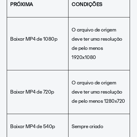
PRÓXIMA
CONDIÇÕES
O arquivo de origem
Baixar MP4 de 1080p
deve ter uma resolução
de pelo menos
1920x1080
O arquivo de origem
Baixar MP4 de 720p
deve ter uma resolução
de pelo menos 1280x720
Baixar MP4 de 540p
Sempre criado