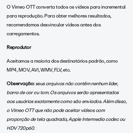
O Vimeo OTT converta todos os vídeos para incremental
para reprodução. Para obter melhores resultados,
recomendamos desvincular vídeos antes dos
carregamentos.
Reprodutor
Aceitamos a maioria dos destinatários padrão, como
MP4, MOV, AVI, WMV, FLV, etc.
Observação:
seus arquivos não contêm nenhum líder,
barra de cor ou tom. Os arquivos serão apresentados
aos usuários exatamente como são enviados. Além disso,
o Vimeo OTT que não pode aceitar vídeos com
proporção de tela quadrada, Apple Intermedia codec ou
HDV 720p60.