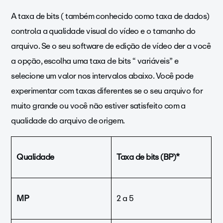
A taxa de bits ( também conhecido como taxa de dados)
controla a qualidade visual do vídeo e o tamanho do
arquivo. Se o seu software de edição de vídeo der a você
a opção, escolha uma taxa de bits “ variáveis” e
selecione um valor nos intervalos abaixo. Você pode
experimentar com taxas diferentes se o seu arquivo for
muito grande ou você não estiver satisfeito com a
qualidade do arquivo de origem.
Qualidade
Taxa de bits (BP)*
MP
2 a 5