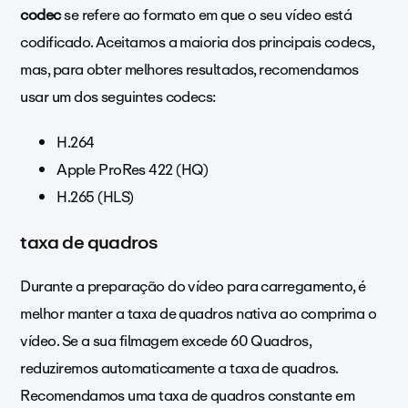
codec
se refere ao formato em que o seu vídeo está
codificado. Aceitamos a maioria dos principais codecs,
mas, para obter melhores resultados, recomendamos
usar um dos seguintes codecs:
H.264
Apple ProRes 422 (HQ)
H.265 (HLS)
taxa de quadros
Durante a preparação do vídeo para carregamento, é
melhor manter a taxa de quadros nativa ao comprima o
vídeo. Se a sua filmagem excede 60 Quadros,
reduziremos automaticamente a taxa de quadros.
Recomendamos uma taxa de quadros constante em