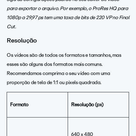
para exportar o arquivo. Por exemplo, o ProRes HQ para
1080p a 29,97 ps tem uma taxa de bits de 220 VP no Final
Cut.
Resolução
Os vídeos são de todos os formatos e tamanhos, mas
esses são alguns dos formatos mais comuns.
Recomendamos comprima o seu vídeo com uma
proporção de tela de 1:1 ou pixels quadrada.
Formato
Resolução (px)
640 x 480