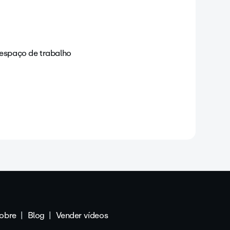
espaço de trabalho
obre
Blog
Vender vídeos