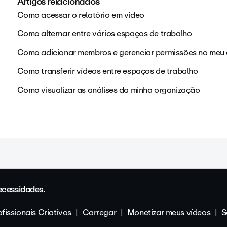
Artigos relacionados
Como acessar o relatório em vídeo
Como alternar entre vários espaços de trabalho
Como adicionar membros e gerenciar permissões no meu 
Como transferir vídeos entre espaços de trabalho
Como visualizar as análises da minha organização
ecessidades.
fissionais Criativos
Carregar
Monetizar meus vídeos
S