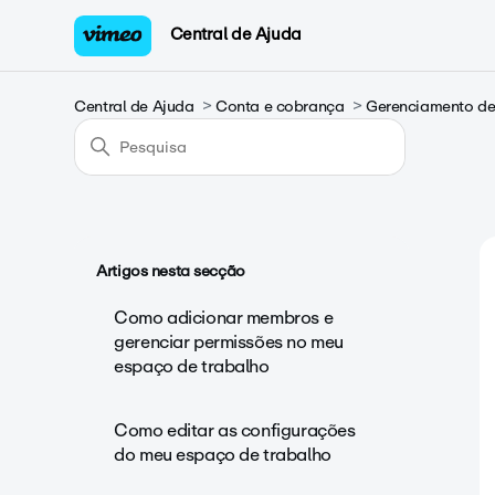
Central de Ajuda
Central de Ajuda
Conta e cobrança
Gerenciamento de 
Artigos nesta secção
Como adicionar membros e
gerenciar permissões no meu
espaço de trabalho
Como editar as configurações
do meu espaço de trabalho