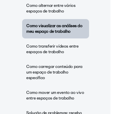
Como alternar entre vários
espaços de trabalho
Como visualizar as análises do
meu espaço de trabalho
Como transferir vídeos entre
espaços de trabalho
Como carregar conteúdo para
um espaço de trabalho
específico
Como mover um evento ao vivo
entre espaços de trabalho
Solução de problemas: recebo