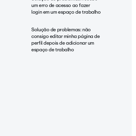
um erro de acesso ao fazer
login em um espaço de trabalho
Solução de problemas: não
consigo editar minha página de
perfil depois de adicionar um
espaço de trabalho