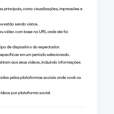
principais, como visualizações, impressões e
s estão sendo vistos.
eu vídeo com base na URL onde ele foi
tipo de dispositivo do espectador.
específicas em um período selecionado.
tiram aos seus vídeos, incluindo informações
tradas pelas plataformas sociais onde você os
ídeos por plataforma social.