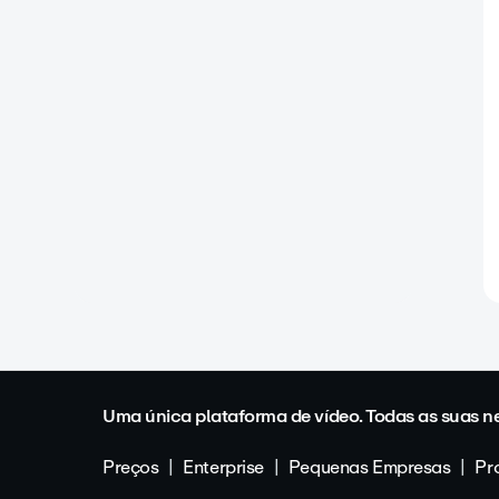
Uma única plataforma de vídeo. Todas as suas n
Preços
Enterprise
Pequenas Empresas
Pro