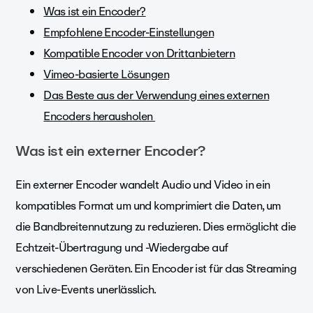
Was ist ein Encoder?
Empfohlene Encoder-Einstellungen
Kompatible Encoder von Drittanbietern
Vimeo-basierte Lösungen
Das Beste aus der Verwendung eines externen
Encoders herausholen
Was ist ein externer Encoder?
Ein externer Encoder wandelt Audio und Video in ein
kompatibles Format um und komprimiert die Daten, um
die Bandbreitennutzung zu reduzieren. Dies ermöglicht die
Echtzeit-Übertragung und -Wiedergabe auf
verschiedenen Geräten. Ein Encoder ist für das Streaming
von Live-Events unerlässlich.