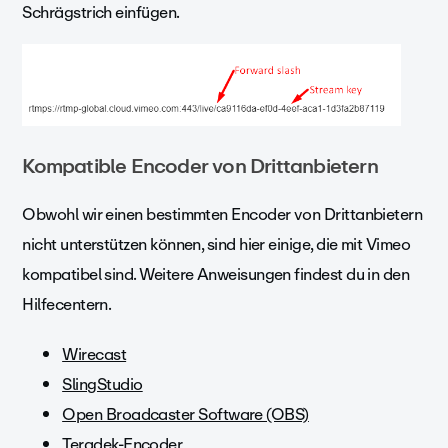
Schrägstrich einfügen.
Kompatible Encoder von Drittanbietern
Obwohl wir einen bestimmten Encoder von Drittanbietern
nicht unterstützen können, sind hier einige, die mit Vimeo
kompatibel sind. Weitere Anweisungen findest du in den
Hilfecentern.
Wirecast
SlingStudio
Open Broadcaster Software (OBS)
Teradek-Encoder