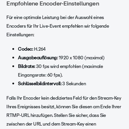
Empfohlene Encoder-Einstellungen
Für eine optimale Leistung bei der Auswahl eines
Encoders für Ihr Live-Event empfehlen wir folgende
Einstellungen:
Codec:
H.264
Ausgabeauflösung:
1920 x 1080 (maximal)
Bildrate:
30 fps wird empfohlen (maximale
Eingangsrate: 60 fps).
Schlüsselbildintervall:
3 Sekunden
Falls Ihr Encoder kein dediziertes Feld für den Stream-Key
Ihres Ereignisses besitzt, können Sie diesen am Ende Ihrer
RTMP-URL hinzufügen. Stellen Sie sicher, dass Sie
zwischen der URL und dem Stream-Key einen