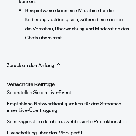
können.
Beispielsweise kann eine Maschine für die
Kodierung zuständig sein, während eine andere
die Vorschau, Überwachung und Moderation des
Chats übernimmt.
Zurück an den Anfang
Verwandte Beiträge
So erstellen Sie ein Live-Event
Empfohlene Netzwerkkonfiguration für das Streamen
einer Live-Übertragung
So navigierst du durch das webbasierte Produktionstool
Liveschaltung über das Mobilgerät