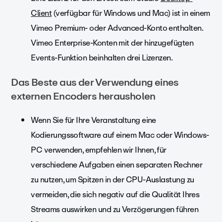
Client
(verfügbar für Windows und Mac) ist in einem
Vimeo Premium- oder Advanced-Konto enthalten.
Vimeo Enterprise-Konten mit der hinzugefügten
Events-Funktion beinhalten drei Lizenzen.
Das Beste aus der Verwendung eines
externen Encoders herausholen
Wenn Sie für Ihre Veranstaltung eine
Kodierungssoftware auf einem Mac oder Windows-
PC verwenden, empfehlen wir Ihnen, für
verschiedene Aufgaben einen separaten Rechner
zu nutzen, um Spitzen in der CPU-Auslastung zu
vermeiden, die sich negativ auf die Qualität Ihres
Streams auswirken und zu Verzögerungen führen