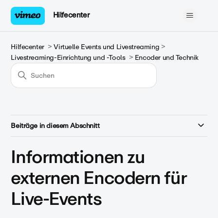
Hilfecenter
Hilfecenter
Virtuelle Events und Livestreaming
Livestreaming-Einrichtung und -Tools
Encoder und Technik
Beiträge in diesem Abschnitt
Informationen zu
externen Encodern für
Live-Events