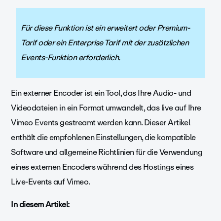
Für diese Funktion ist ein erweitert oder Premium-
Tarif oder ein Enterprise Tarif mit der zusätzlichen
Events-Funktion erforderlich.
Ein externer Encoder ist ein Tool, das Ihre Audio- und
Videodateien in ein Format umwandelt, das live auf Ihre
Vimeo Events gestreamt werden kann. Dieser Artikel
enthält die empfohlenen Einstellungen, die kompatible
Software und allgemeine Richtlinien für die Verwendung
eines externen Encoders während des Hostings eines
Live-Events auf Vimeo.
In diesem Artikel: