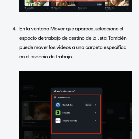
En la ventana Mover que aparece, seleccione el
espacio de trabajo de destino de la lista. También
puede mover los videos a una carpeta específica
en el espacio de trabajo.