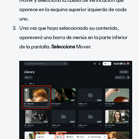
mover y selecciona la casilla de verificación que
aparece en la esquina superior izquierda de cada
uno.
Una vez que haya seleccionado su contenido,
aparecerá una barra de menús en la parte inferior
de la pantalla.
Seleccione
Mover.