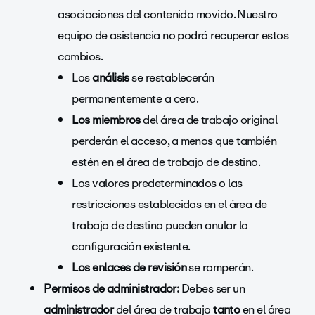
asociaciones del contenido movido. Nuestro
equipo de asistencia no podrá recuperar estos
cambios.
Los
análisis
se restablecerán
permanentemente a cero.
Los miembros
del área de trabajo original
perderán el acceso, a menos que también
estén en el área de trabajo de destino.
Los valores predeterminados o las
restricciones establecidas en el área de
trabajo de destino pueden anular la
configuración existente.
Los enlaces de revisión
se romperán.
Permisos de administrador:
Debes ser un
administrador
del área de trabajo
tanto
en el área