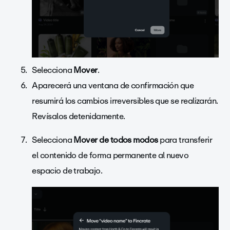
Selecciona
Mover
.
Aparecerá una ventana de confirmación que
resumirá los cambios irreversibles que se realizarán.
Revísalos detenidamente.
Selecciona
Mover de todos modos
para transferir
el contenido de forma permanente al nuevo
espacio de trabajo.