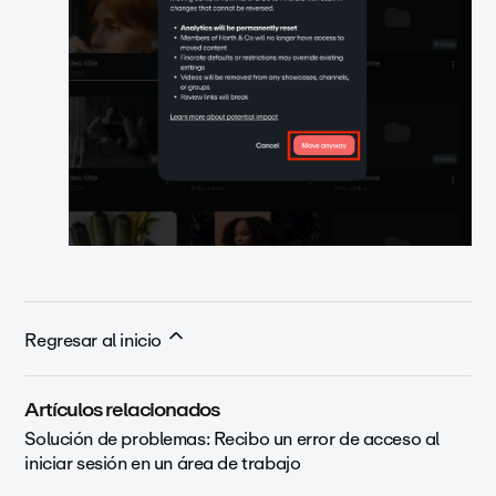
Regresar al inicio
Artículos relacionados
Solución de problemas: Recibo un error de acceso al
iniciar sesión en un área de trabajo