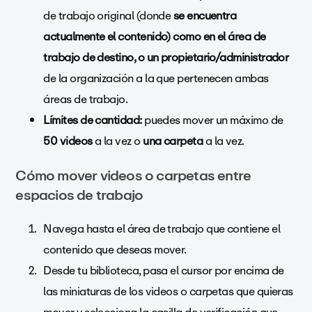
de trabajo original (donde
se encuentra
actualmente el contenido) como en el área de
trabajo de destino, o un propietario/administrador
de la organización a la que pertenecen ambas
áreas de trabajo.
Límites de cantidad:
puedes mover un máximo de
50 videos
a la vez o
una
carpeta
a la vez.
Cómo mover videos o carpetas entre
espacios de trabajo
Navega hasta el área de trabajo que contiene el
contenido que deseas mover.
Desde tu biblioteca, pasa el cursor por encima de
las miniaturas de los videos o carpetas que quieras