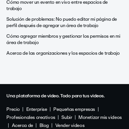
Cómo mover un evento en vivo entre espacios de
trabajo
Solución de problemas: No puedo editar mi página de
perfil después de agregar un área de trabajo
Cómo agregar miembros y gestionar los permisos en mi
área de trabajo
Acerca de las organizaciones y los espacios de trabajo
Una plataforma de video. Todo para tus videos.
Precio
Enterprise
Pequeñas empresas
Profesionales creativos
Subir
Monetizar mis videos
Acerca de
Blog
Vender videos