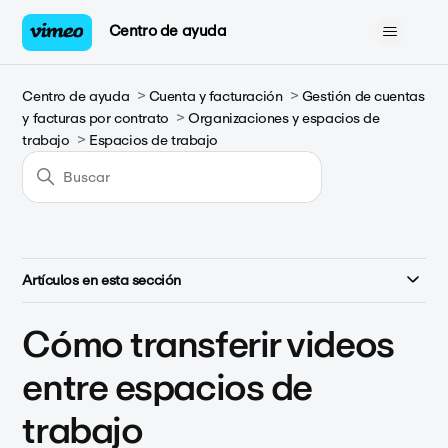
Centro de ayuda
Centro de ayuda
Cuenta y facturación
Gestión de cuentas
y facturas por contrato
Organizaciones y espacios de
trabajo
Espacios de trabajo
Artículos en esta sección
Cómo transferir videos
entre espacios de
trabajo