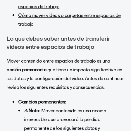
espacios de trabajo
Cómo mover videos o carpetas entre espacios de
trabajo
Lo que debes saber antes de transferir
videos entre espacios de trabajo
Mover contenido entre espacios de trabajo es una
acción permanente
que tiene un impacto significativo en
los datos y la configuración del video. Antes de continuar,
revisa los siguientes requisitos y consecuencias.
Cambios permanentes:
⚠️Nota:
Mover contenido es una acción
irreversible que provocará la pérdida
permanente de los siguientes datos y