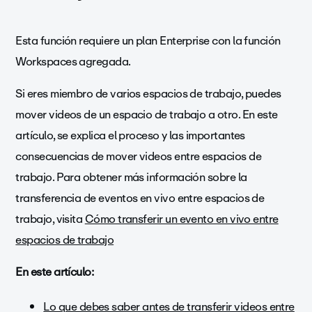
Esta función requiere un plan Enterprise con la función
Workspaces agregada.
Si eres miembro de varios espacios de trabajo, puedes
mover videos de un espacio de trabajo a otro. En este
artículo, se explica el proceso y las importantes
consecuencias de mover videos entre espacios de
trabajo. Para obtener más información sobre la
transferencia de eventos en vivo entre espacios de
trabajo, visita
Cómo transferir un evento en vivo entre
espacios de trabajo
En este artículo:
Lo que debes saber antes de transferir videos entre