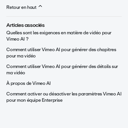
Retour en haut
Articles associés
Quelles sont les exigences en matière de vidéo pour
Vimeo AI ?
Comment utiliser Vimeo AI pour générer des chapitres
pour ma vidéo
Comment utiliser Vimeo AI pour générer des détails sur
ma vidéo
À propos de Vimeo AI
Comment activer ou désactiver les paramètres Vimeo AI
pour mon équipe Enterprise