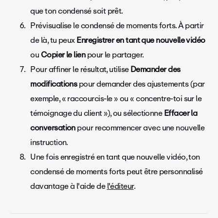
que ton condensé soit prêt.
Prévisualise le condensé de moments forts. À partir
de là, tu peux
Enregistrer en tant que nouvelle vidéo
ou
Copier le lien
pour le partager.
Pour affiner le résultat, utilise
Demander des
modifications
pour demander des ajustements (par
exemple, « raccourcis-le » ou « concentre-toi sur le
témoignage du client »), ou sélectionne
Effacer la
conversation
pour recommencer avec une nouvelle
instruction.
Une fois enregistré en tant que nouvelle vidéo, ton
condensé de moments forts peut être personnalisé
davantage à l'aide de
l'éditeur
.