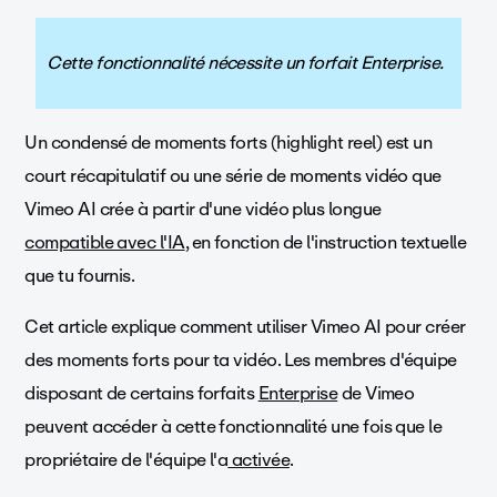
Cette fonctionnalité nécessite un forfait Enterprise.
Un condensé de moments forts (highlight reel) est un
court récapitulatif ou une série de moments vidéo que
Vimeo AI crée à partir d'une vidéo plus longue
compatible avec l'IA
, en fonction de l'instruction textuelle
que tu fournis.
Cet article explique comment utiliser Vimeo AI pour créer
des moments forts pour ta vidéo. Les membres d'équipe
disposant de certains forfaits
Enterprise
de Vimeo
peuvent accéder à cette fonctionnalité une fois que le
propriétaire de l'équipe l'a
activée
.