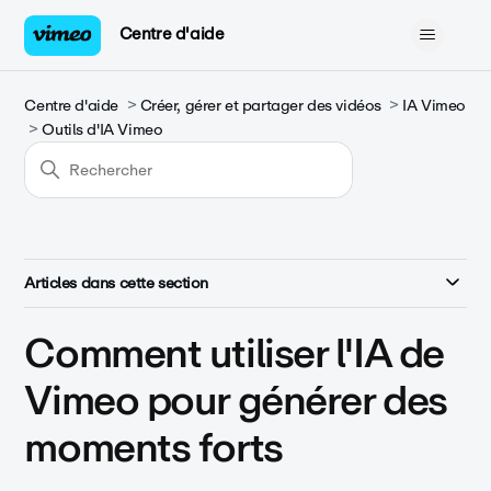
Centre d'aide
Centre d'aide
Créer, gérer et partager des vidéos
IA Vimeo
Outils d'IA Vimeo
Articles dans cette section
Comment utiliser l'IA de
Vimeo pour générer des
moments forts