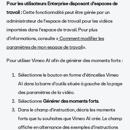
Pour les utilisateurs Enterprise disposant d'espaces de
travail :
Cette fonctionnalité peut être gérée par un
administrateur de l'espace de travail pour les vidéos
importées dans l'espace de travail. Pour plus
d'informations, consulte «
Comment modifier les
paramètres de mon espace de travail
».
Pour utiliser Vimeo AI afin de générer des moments forts :
Sélectionne le bouton en forme d'étincelles Vimeo
AI dans la barre d'outils située à gauche de la page
des paramètres de la vidéo.
Sélectionne
Générer des moments forts
.
Dans le champ d'instruction, décris les moments
forts que tu souhaites que Vimeo AI crée. Le champ
affiche en alternance des exemples d'instructions