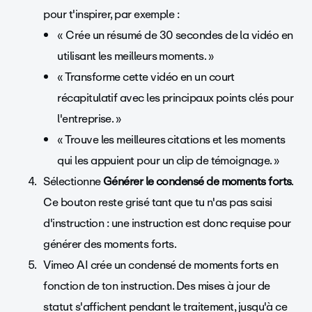
pour t'inspirer, par exemple :
« Crée un résumé de 30 secondes de la vidéo en
utilisant les meilleurs moments. »
« Transforme cette vidéo en un court
récapitulatif avec les principaux points clés pour
l'entreprise. »
« Trouve les meilleures citations et les moments
qui les appuient pour un clip de témoignage. »
Sélectionne
Générer le condensé de moments forts
.
Ce bouton reste grisé tant que tu n'as pas saisi
d'instruction : une instruction est donc requise pour
générer des moments forts.
Vimeo AI crée un condensé de moments forts en
fonction de ton instruction. Des mises à jour de
statut s'affichent pendant le traitement, jusqu'à ce