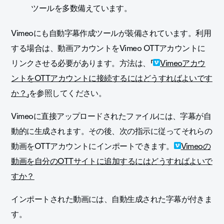
ツールを多数備えています。
Vimeoにも自動字幕作成ツールが装備されています。利用
する場合は、動画アカウントをVimeo OTTアカウントに
リンクさせる必要があります。方法は、「
Vimeoアカウ
ントをOTTアカウントに接続するにはどうすればよいです
か？
」を参照してください。
Vimeoに直接アップロードされたファイルには、字幕が自
動的に生成されます。その後、次の指示に従ってそれらの
動画をOTTアカウントにインポートできます。
Vimeoの
動画を自分のOTTサイトに追加するにはどうすればよいで
すか？
インポートされた動画には、自動生成された字幕が付きま
す。