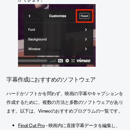
字幕作成におすすめのソフトウェア
ハードかソフトかを問わず、映画の字幕やキャプションを
作成するために、複数の方法と多数のソフトウェアがあり
ます。以下は、Vimeoのおすすめプログラムの一覧です。
Final Cut Pro
- 映画内に直接字幕データを編集し、