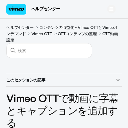
ヘルプセンター
ヘルプセンター
コンテンツの収益化 - Vimeo OTTとVimeoオ
ンデマンド
Vimeo OTT
OTTコンテンツの整理
OTT動画
設定
このセクションの記事
Vimeo OTTで動画に字幕
とキャプションを追加す
る