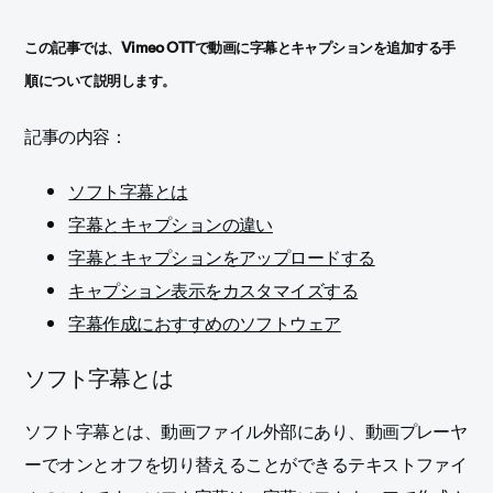
この記事では、Vimeo OTTで動画に字幕とキャプションを追加する手
順について説明します。
記事の内容：
ソフト字幕とは
字幕とキャプションの違い
字幕とキャプションをアップロードする
キャプション表示をカスタマイズする
字幕作成におすすめのソフトウェア
ソフト字幕とは
ソフト字幕とは、動画ファイル外部にあり、動画プレーヤ
ーでオンとオフを切り替えることができるテキストファイ