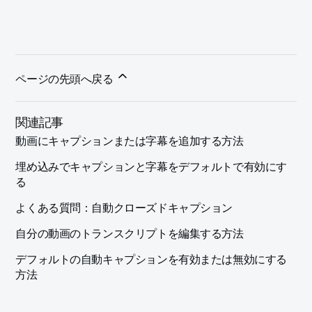
ページの先頭へ戻る
関連記事
動画にキャプションまたは字幕を追加する方法
埋め込みでキャプションと字幕をデフォルトで有効にす
る
よくある質問：自動クローズドキャプション
自分の動画のトランスクリプトを編集する方法
デフォルトの自動キャプションを有効または無効にする
方法