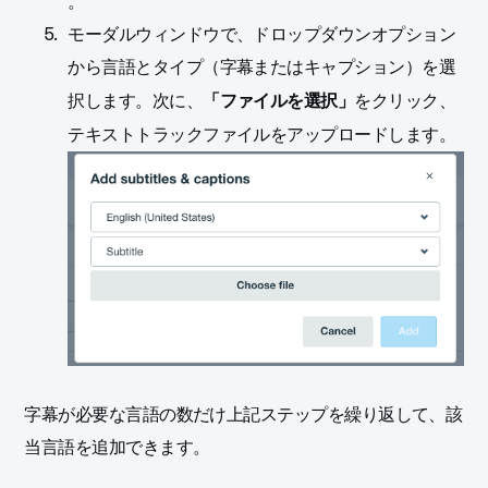
。
モーダルウィンドウで、ドロップダウンオプション
から言語とタイプ（字幕またはキャプション）を選
択します。次に、
をクリック、
「ファイルを選択」
テキストトラックファイルをアップロードします。
字幕が必要な言語の数だけ上記ステップを繰り返して、該
当言語を追加できます。