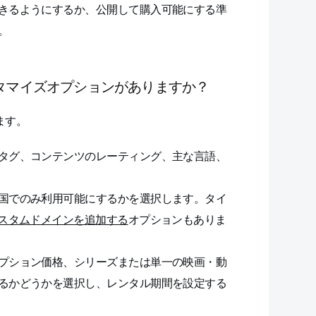
きるようにするか、公開して購入可能にする準
。
スタマイズオプションがありますか？
ます。
タグ、コンテンツのレーティング、主な言語、
国でのみ利用可能にするかを選択します。タイ
スタムドメインを追加する
オプションもありま
プション価格、シリーズまたは単一の映画・動
るかどうかを選択し、レンタル期間を設定する