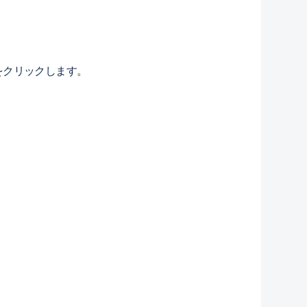
をクリックします。