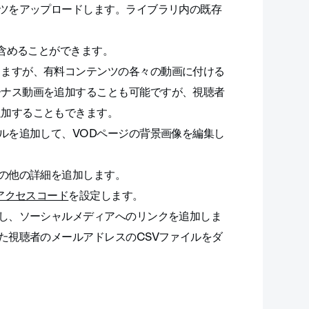
ツをアップロードします。ライブラリ内の既存
を含めることができます。
きますが、有料コンテンツの各々の動画に付ける
ーナス動画を追加することも可能ですが、視聴者
追加することもできます。
ルを追加して、VODページの背景画像を編集し
の他の詳細を追加します。
アクセスコード
を設定します。
し、ソーシャルメディアへのリンクを追加しま
た視聴者のメールアドレスのCSVファイルをダ