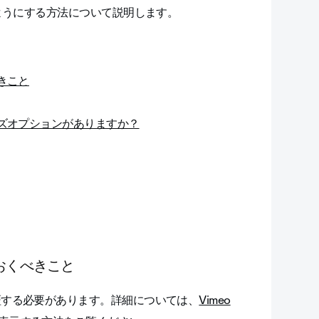
ようにする方法について説明します。
きこと
イズオプションがありますか？
おくべきこと
証する必要があります。詳細については、
Vimeo