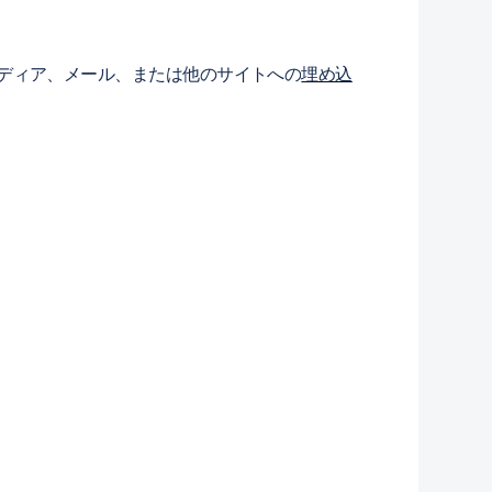
ディア、メール、または他のサイトへの
埋め込