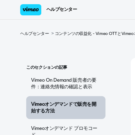
ヘルプセンター
ヘルプセンター
コンテンツの収益化 - Vimeo OTTとVim
このセクションの記事
Vimeo On Demand 販売者の要
件：連絡先情報の確認と表示
Vimeoオンデマンドで販売を開
始する方法
Vimeoオンデマンド プロモコー
ド