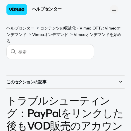
ヘルプセンター
ヘルプセンター
コンテンツの収益化 - Vimeo OTTとVimeoオ
ンデマンド
Vimeoオンデマンド
Vimeoオンデマンドを始め
る
このセクションの記事
トラブルシューティン
グ：PayPalをリンクした
後もVOD販売のアカウン