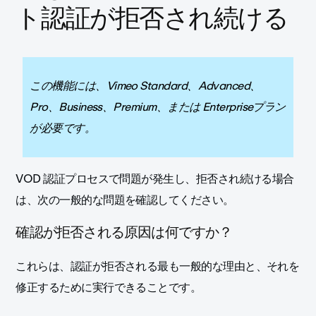
ト認証が拒否され続ける
この機能には、Vimeo Standard、Advanced、
Pro、Business、Premium、または Enterpriseプラン
が必要です。
VOD 認証プロセスで問題が発生し、拒否され続ける場合
は、次の一般的な問題を確認してください。
確認が拒否される原因は何ですか？
これらは、認証が拒否される最も一般的な理由と、それを
修正するために実行できることです。