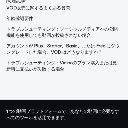
関連記事
VOD販売に関するよくある質問
年齢確認要件
トラブルシューティング：ソーシャルメディアへの公開
機能を使用しても動画が投稿されない場合
アカウントが Plus、Starter、Basic、または Free にダウ
ングレードした場合、VOD はどうなりますか？
トラブルシューティング：Vimeoのプラン購入または更
新時に支払いが失敗する場合
1つの動画プラットフォームで、あなたの動画に必要なす
べてのツールを活用できます。