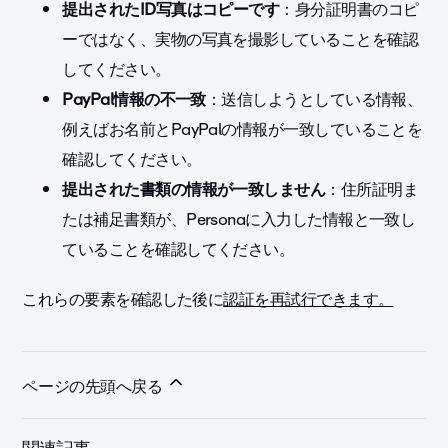
提出されたID写真はコピーです
：身分証明書のコピ
ーではなく、実物の写真を撮影していることを確認
してください。
PayPal情報の不一致
：送信しようとしている情報、
例えばお名前とPayPalの情報が一致していることを
確認してください。
提出された書類の情報が一致しません
：住所証明ま
たは補足書類が、Personaに入力した情報と一致し
ていることを確認してください。
これらの要素を確認した後に
認証を再試行できます。
ページの先頭へ戻る