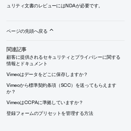
ュリティ文書のレビューにはNDAが必要です。
ページの先頭へ戻る
関連記事
顧客に提供されるセキュリティとプライバシーに関する
情報とドキュメント
Vimeoはデータをどこに保存しますか？
Vimeoから標準契約条項（SCC）を送ってもらえます
か？
VimeoはCCPAに準拠していますか？
登録フォームのプリセットを管理する方法