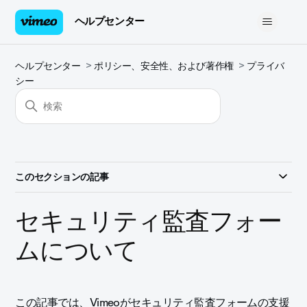
ヘルプセンター
ヘルプセンター
ポリシー、安全性、および著作権
プライバ
シー
このセクションの記事
セキュリティ監査フォー
ムについて
この記事では、Vimeoがセキュリティ監査フォームの支援