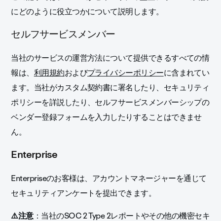
にどのように役立つかについて説明します。
セルフサービスメンバー
当社のサービスの運営方法について提供できるすべての情
報は、
利用規約
および
プライバシーポリシー
に含まれてい
ます。
当社がカスタム契約書に署名したり、セキュリティ
ポリシーを詳説したり、セルフサービスメンバーシップの
ベンダー登録フォームを入力したりすることはできませ
ん。
Enterprise
Enterpriseのお客様は、アカウントマネージャーを通じて
セキュリティアンケートを提出できます。
⚠️注意
：当社のSOC 2 Type 2レポートやその他の機密セキ