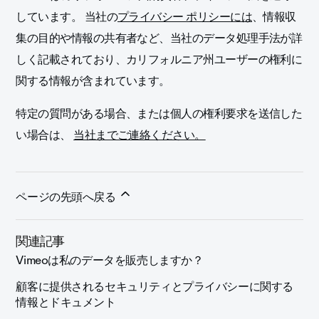
しています。 当社の
プライバシー ポリシーには
、情報収
集の目的や情報の共有者など、当社のデータ処理手法が詳
しく記載されており、カリフォルニア州ユーザーの権利に
関する情報が含まれています。
特定の質問がある場合、または個人の権利要求を送信した
い場合は、
当社までご連絡ください。
ページの先頭へ戻る
関連記事
Vimeoは私のデータを販売しますか？
顧客に提供されるセキュリティとプライバシーに関する
情報とドキュメント