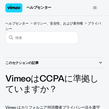
ヘルプセンター
ヘルプセンター
ポリシー、安全性、および著作権
プライバ
シー
このセクションの記事
VimeoはCCPAに準拠し
ていますか？
Vimeo はカリフォルニア州消費者プライバシー法を遵守