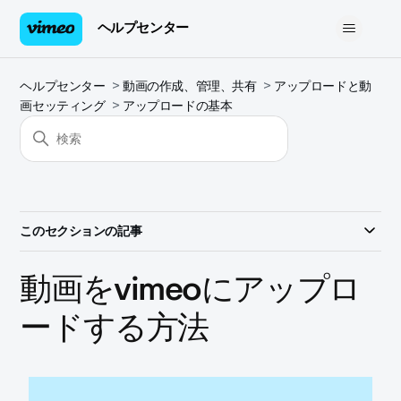
ヘルプセンター
ヘルプセンター
動画の作成、管理、共有
アップロードと動
画セッティング
アップロードの基本
このセクションの記事
動画をvimeoにアップロ
ードする方法