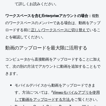
て詳しくお読みください。
ワークスペースを含むEnterpriseアカウントの場合：
複数
のワークスペースのメンバーである場合は、動画をアップ
ロードする前に
正しいワークスペースに切り替えて
いるこ
とを確認してください。
動画のアップロードを最大限に活用する
コンピュータから直接動画をアップロードすることに加え
て、次の別の方法でアカウントに動画を追加することもで
きます。
モバイルデバイスから動画をアップロードできま
す。方法については、「
Vimeoモバイルアプリを使用
して動画をアップロードする方法
」をご覧ください。