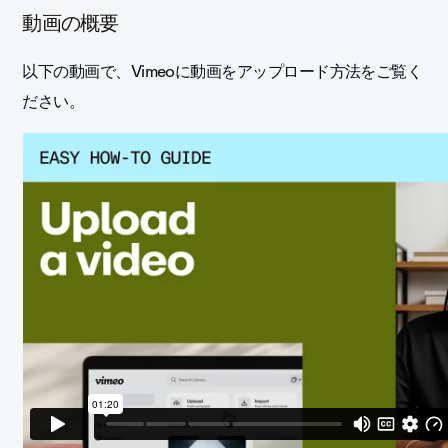
動画の概要
以下の動画で、Vimeoに動画をアップロード方法をご覧く
ださい。