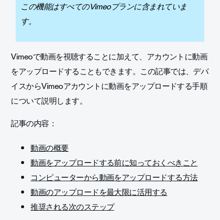
この機能はすべてのVimeoプランに含まれていま
す。
Vimeoで動画を視聴することに加えて、アカウントに動画
をアップロードすることもできます。この記事では、デバ
イスからVimeoアカウントに動画をアップロードする手順
について説明します。
記事の内容：
動画の概要
動画をアップロードする前に知っておくべきこと
コンピューターから動画をアップロードする方法
動画のアップロードを最大限に活用する
推奨される次のステップ