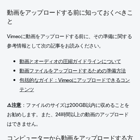
動画をアップロードする前に知っておくべきこ
と
Vimeoに動画をアップロードする前に、その準備に関する
参考情報として次の記事をお読みください。
動画とオーディオの圧縮ガイドラインについて
動画ファイルをアップロードするための準備方法
包括的なガイド：Vimeoにアップロードできるコン
テンツ
⚠️注意
：ファイルのサイズは200GB以内に収めることを
お勧めします。また、24時間以上の動画のアップロード
はできません。
コンピューターから動画をアップロードする方