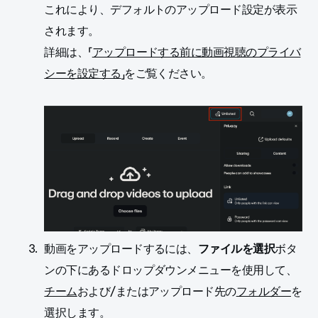
これにより、デフォルトのアップロード設定が表示
されます。
詳細は、「
アップロードする前に動画視聴のプライバ
シーを設定する
」をご覧ください。
動画をアップロードするには、
ファイルを選択
ボタ
ンの下にあるドロップダウンメニューを使用して、
チーム
および/またはアップロード先の
フォルダー
を
選択します。