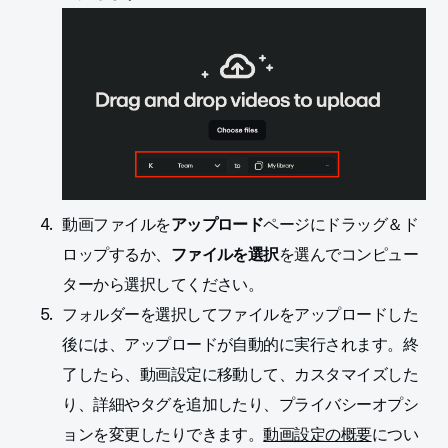
動画ファイルを
アップロード
ページにドラッグ＆ド
ロップするか、
ファイルを選択
を選んでコンピュー
ターから選択してください。
フォルダーを選択してファイルをアップロードした
後には、アップロードが自動的に実行されます。終
了したら、動画設定に移動して、カスタマイズした
り、詳細やタグを追加したり、プライバシーオプシ
ョンを変更したりできます。
動画設定の概要
につい