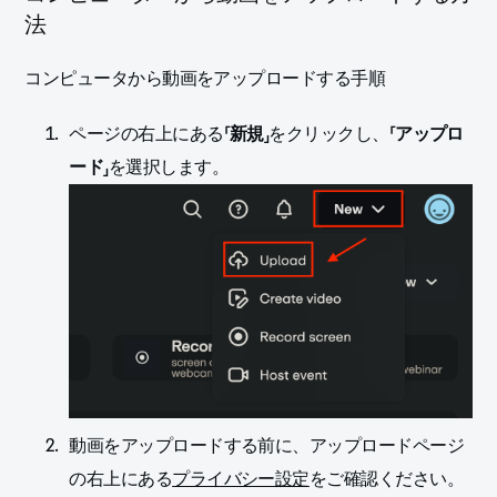
法
コンピュータから動画をアップロードする手順
ページの右上にある「
新規
」をクリックし、「
アップロ
ード
」を選択します。
動画をアップロードする前に、アップロードページ
の右上にある
プライバシー設定
をご確認ください。