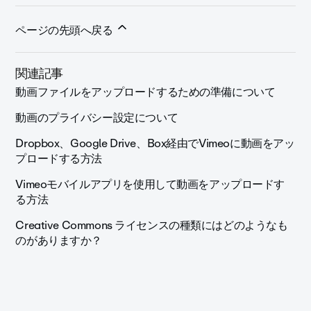
ページの先頭へ戻る
関連記事
動画ファイルをアップロードするための準備について
動画のプライバシー設定について
Dropbox、Google Drive、Box経由でVimeoに動画をアッ
プロードする方法
Vimeoモバイルアプリを使用して動画をアップロードす
る方法
Creative Commons ライセンスの種類にはどのようなも
のがありますか？