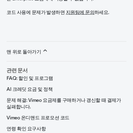
코드 사용에 문제가 발생하면
지원팀에 문의
하세요.
맨 위로 돌아가기
관련 문서
FAQ: 할인 및 프로그램
AI 크레딧 요금 및 정책
문제 해결: Vimeo 요금제를 구매하거나 갱신할 때 결제가
실패합니다.
Vimeo 온디맨드 프로모션 코드
연령 확인 요구사항