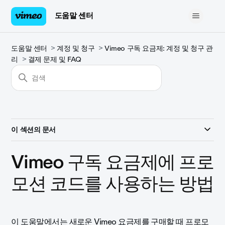
도움말 센터
도움말 센터
계정 및 청구
Vimeo 구독 요금제: 계정 및 청구 관
리
결제 문제 및 FAQ
이 섹션의 문서
Vimeo 구독 요금제에 프로
모션 코드를 사용하는 방법
이 도움말에서는 새로운 Vimeo 요금제를 구매할 때 프로모