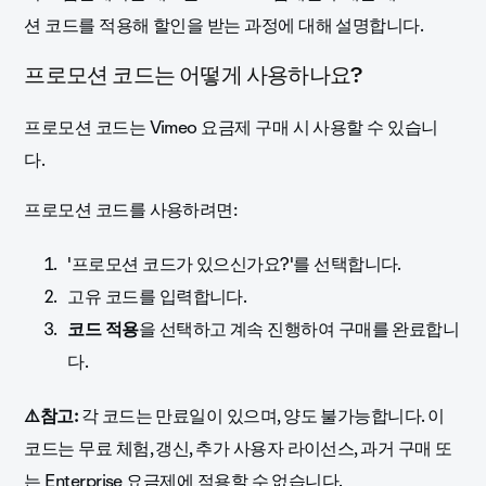
션 코드를 적용해 할인을 받는 과정에 대해 설명합니다.
프로모션 코드는 어떻게 사용하나요?
프로모션 코드는 Vimeo 요금제 구매 시 사용할 수 있습니
다.
프로모션 코드를 사용하려면:
'프로모션 코드가 있으신가요?'를 선택합니다.
고유 코드를 입력합니다.
코드
적용
을 선택하고 계속 진행하여 구매를 완료합니
다.
⚠️참고:
각 코드는 만료일이 있으며, 양도 불가능합니다. 이
코드는 무료 체험, 갱신, 추가 사용자 라이선스, 과거 구매 또
는 Enterprise 요금제에 적용할 수 없습니다.