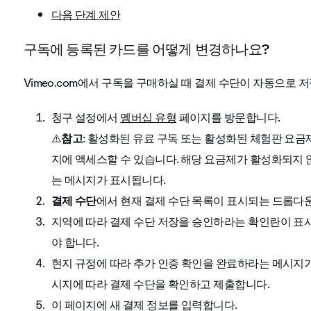
다음 단계 제안
구독에 등록된 카드를 어떻게 변경하나요?
Vimeo.com에서 구독을 구매하실 때 결제 수단이 자동으로
청구 설정에서
멤버십 유형
페이지를 방문합니다.
⚠️
참고
:
활성화된 유료 구독 또는 활성화된 체험판 요
지에 액세스할 수 있습니다. 해당 요금제가 활성화되지
는 메시지가 표시됩니다.
결제 수단
에서 현재 결제 수단 목록이 표시되는 드롭다
지역에 따라 결제 수단 저장을 승인하라는 확인란이 표시
야 합니다.
현지 규정에 따라 추가 인증 확인을 완료하라는 메시지가
시지에 따라 결제 수단을 확인하고 제출합니다.
이 페이지에 새 결제 정보를 입력합니다.