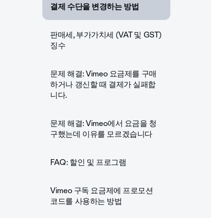
결제 수단을 변경하는 방법
판매세, 부가가치세 (VAT 및 GST)
징수
문제 해결: Vimeo 요금제를 구매
하거나 갱신할 때 결제가 실패합
니다.
문제 해결: Vimeo에서 요금을 청
구했는데 이유를 모르겠습니다
FAQ: 할인 및 프로그램
Vimeo 구독 요금제에 프로모션
코드를 사용하는 방법