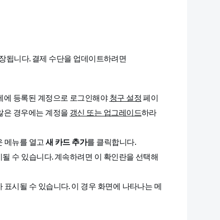
 저장됩니다. 결제 수단을 업데이트하려면
금제에 등록된 계정으로 로그인해야
청구 설정
페이
 않은 경우에는 계정을
갱신 또는 업그레이드
하라
운 메뉴를 열고
새 카드 추가
를 클릭합니다.
될 수 있습니다. 계속하려면 이 확인란을 선택해
 표시될 수 있습니다. 이 경우 화면에 나타나는 메