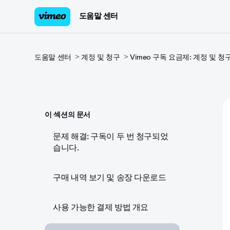
도움말 센터
도움말 센터
계정 및 청구
Vimeo 구독 요금제: 계정 및 청
이 섹션의 문서
문제 해결: 구독이 두 번 청구되었
습니다.
구매 내역 보기 및 송장 다운로드
사용 가능한 결제 방법 개요