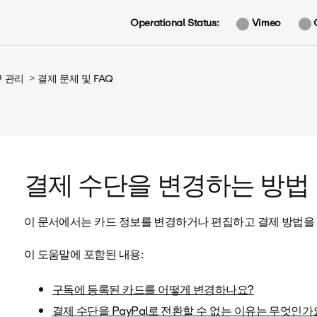
Operational Status:
Vimeo
구 관리
결제 문제 및 FAQ
결제 수단을 변경하는 방법
이 문서에서는 카드 정보를 변경하거나 편집하고 결제 방법을
이 도움말에 포함된 내용:
구독에 등록된 카드를 어떻게 변경하나요?
결제 수단을 PayPal로 전환할 수 없는 이유는 무엇인가