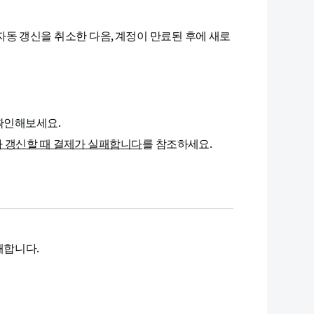
독 자동 갱신을 취소한 다음, 계정이 만료된 후에 새로
확인해보세요.
거나 갱신할 때 결제가 실패합니다
를 참조하세요.
패합니다.