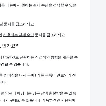
운 메뉴에서 원하는 결제 수단을 선택할 수 있습
해결
문서를 참조하세요.
려면
허용되는 결제 수단
문서를 참조하세요.
무엇인가요?
 PayPal로 전환하는 직접적인 방법을 제공할 수
경할 수 있습니다.
 후 멤버십을 다시 구매) 기존 구독이 만료되기 전
니다.
다면 약관에 해당되는 경우 전액 환불받을 수 있습
를 다시 구매할 수 있습니다. 계속하려면
지원팀에