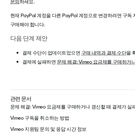
문의
하세요.
현재 PayPal 계정을 다른 PayPal 계정으로 변경하려면 구
구매해야 합니다.
다음 단계 제안
결제 수단이 업데이트었으면
구매 내역과 결제 수단
을 
결제에 실패하면
문제 해결: Vimeo 요금제를 구매하
관련 문서
문제 해결: Vimeo 요금제를 구매하거나 갱신할 때 결제가 실
Vimeo 구독을 취소하는 방법
Vimeo 지원팀 문의 및 응답 시간 정보