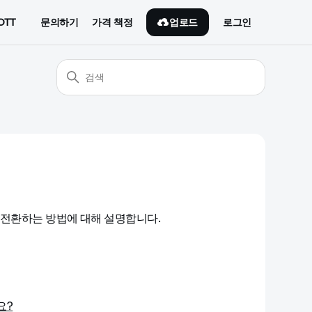
업로드
OTT
문의하기
가격 책정
로그인
 전환하는 방법에 대해 설명합니다.
요?