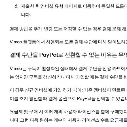
제출한 후
멤버십 유형
페이지로 이동하여 동일한 드롭다
니다.
결제 방법을 추가, 변경 또는 저장할 수 없는 경우
결제 문제 
Vimeo 플랫폼에서 허용되는 모든 결제 수단에 대해 알아보
결제 수단을 PayPal로 전환할 수 없는 이유는 
Vimeo는 구독이 활성화된 상태에서 결제 수단을 신용 카드에서
는 없지만 구독을 갱신하거나 다시 가입할 때는 결제 수단을 변
이 경우 신규 멤버십에 가입 하거나(예: 기존 멤버십이 만료된
이를 조기 갱신할 때 결제 옵션으로 PayPal을 선택할 수 있습
요금제 첫 구매 시 여러 개의 사용자 라이선스를 함께 구매했
니다. 그런 다음 원하는 개수의 사용자 라이선스 수로 요금제