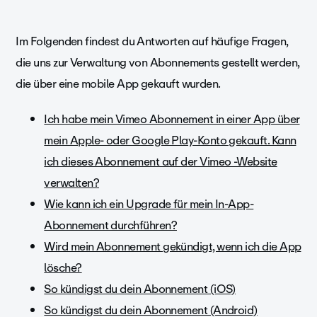
Im Folgenden findest du Antworten auf häufige Fragen,
die uns zur Verwaltung von Abonnements gestellt werden,
die über eine mobile App gekauft wurden.
Ich habe mein Vimeo Abonnement in einer App über
mein Apple- oder Google Play-Konto gekauft. Kann
ich dieses Abonnement auf der Vimeo -Website
verwalten?
Wie kann ich ein Upgrade für mein In-App-
Abonnement durchführen?
Wird mein Abonnement gekündigt, wenn ich die App
lösche?
So kündigst du dein Abonnement (iOS)
So kündigst du dein Abonnement (Android)