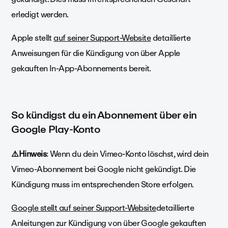
erledigt werden.
Apple stellt
auf seiner Support-Website
detaillierte
Anweisungen für die Kündigung von über Apple
gekauften In-App-Abonnements bereit.
So kündigst du ein Abonnement über ein
Google Play-Konto
⚠️Hinweis
: Wenn du dein Vimeo-Konto löschst, wird dein
Vimeo-Abonnement bei Google nicht gekündigt. Die
Kündigung muss im entsprechenden Store erfolgen.
Google stellt auf seiner Support-Website
detaillierte
Anleitungen zur Kündigung von über Google gekauften