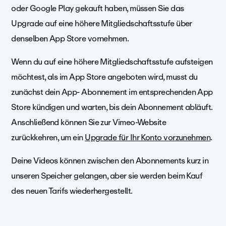
oder Google Play gekauft haben, müssen Sie das
Upgrade auf eine höhere Mitgliedschaftsstufe über
denselben App Store vornehmen.
Wenn du auf eine höhere Mitgliedschaftsstufe aufsteigen
möchtest, als im App Store angeboten wird, musst du
zunächst dein App- Abonnement im entsprechenden App
Store kündigen und warten, bis dein Abonnement abläuft.
Anschließend können Sie zur Vimeo-Website
zurückkehren, um ein
Upgrade für Ihr Konto vorzunehmen
.
Deine Videos können zwischen den Abonnements kurz in
unseren Speicher gelangen, aber sie werden beim Kauf
des neuen Tarifs wiederhergestellt.