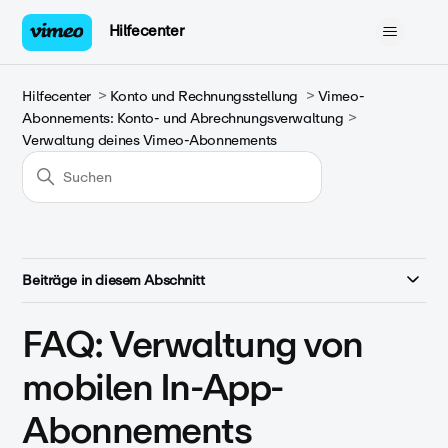
Hilfecenter
Hilfecenter
Konto und Rechnungsstellung
Vimeo-
Abonnements: Konto- und Abrechnungsverwaltung
Verwaltung deines Vimeo-Abonnements
Beiträge in diesem Abschnitt
FAQ: Verwaltung von
mobilen In-App-
Abonnements