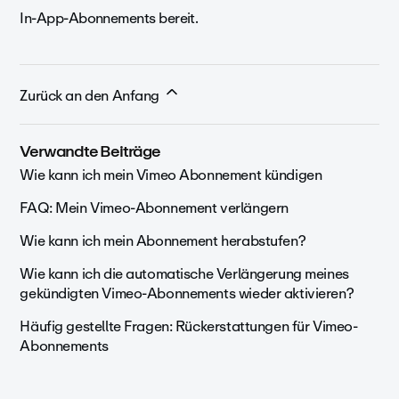
In-App-Abonnements bereit.
Zurück an den Anfang
Verwandte Beiträge
Wie kann ich mein Vimeo Abonnement kündigen
FAQ: Mein Vimeo-Abonnement verlängern
Wie kann ich mein Abonnement herabstufen?
Wie kann ich die automatische Verlängerung meines
gekündigten Vimeo-Abonnements wieder aktivieren?
Häufig gestellte Fragen: Rückerstattungen für Vimeo-
Abonnements