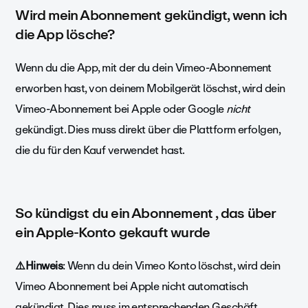
Wird mein Abonnement gekündigt, wenn ich
die App lösche?
Wenn du die App, mit der du dein Vimeo-Abonnement
erworben hast, von deinem Mobilgerät löschst, wird dein
Vimeo-Abonnement bei Apple oder Google
nicht
gekündigt. Dies muss direkt über die Plattform erfolgen,
die du für den Kauf verwendet hast.
So kündigst du ein Abonnement , das über
ein Apple-Konto gekauft wurde
⚠️Hinweis
: Wenn du dein Vimeo Konto löschst, wird dein
Vimeo Abonnement bei Apple nicht automatisch
gekündigt. Dies muss im entsprechenden Geschäft