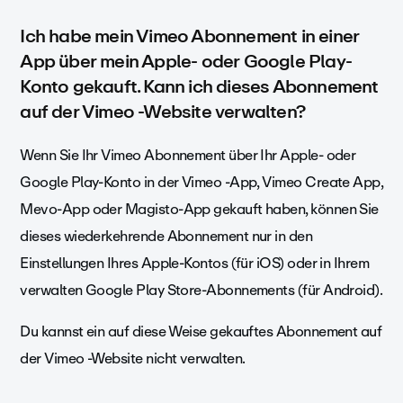
Ich habe mein Vimeo Abonnement in einer
App über mein Apple- oder Google Play-
Konto gekauft. Kann ich dieses Abonnement
auf der Vimeo -Website verwalten?
Wenn Sie Ihr Vimeo Abonnement über Ihr Apple- oder
Google Play-Konto in der Vimeo -App, Vimeo Create App,
Mevo-App oder Magisto-App gekauft haben, können Sie
dieses wiederkehrende Abonnement nur in den
Einstellungen Ihres Apple-Kontos (für iOS) oder in Ihrem
verwalten Google Play Store-Abonnements (für Android).
Du kannst ein auf diese Weise gekauftes Abonnement auf
der Vimeo -Website nicht verwalten.