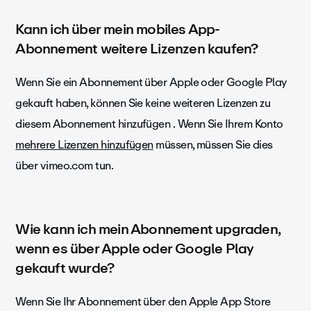
Kann ich über mein mobiles App-
Abonnement weitere Lizenzen kaufen?
Wenn Sie ein Abonnement über Apple oder Google Play
gekauft haben, können Sie keine weiteren Lizenzen zu
diesem Abonnement hinzufügen . Wenn Sie Ihrem Konto
mehrere Lizenzen hinzufügen
müssen, müssen Sie dies
über vimeo.com tun.
Wie kann ich mein Abonnement upgraden,
wenn es über Apple oder Google Play
gekauft wurde?
Wenn Sie Ihr Abonnement über den Apple App Store