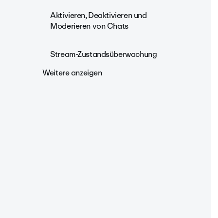
Aktivieren, Deaktivieren und
Moderieren von Chats
Stream-Zustandsüberwachung
Weitere anzeigen