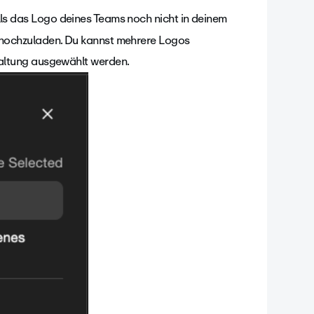
alls das Logo deines Teams noch nicht in deinem
 hochzuladen. Du kannst mehrere Logos
taltung ausgewählt werden.