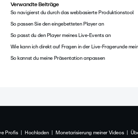
Verwandte Beiträge
So navigierst du durch das webbasierte Produktionstool
So passen Sie den eingebetteten Player an
So passt du den Player meines Live-Events an
Wie kann ich direkt auf Fragen in der Live-Fragerunde me
So kannst du meine Präsentation anpassen
ve Profis
Hochladen
Monetarisierung meiner Videos
Übe