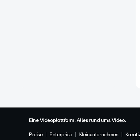
Eine Videoplattform. Alles rund ums Video.
Preise
Enterprise
Kleinunternehmen
Kreati