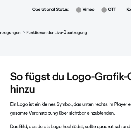
Operational Status:
Vimeo
OTT
Ko
rtragungen
Funktionen der Live-Übertragung
So fügst du Logo-Grafik-
hinzu
Ein Logo ist ein kleines Symbol, das unten rechts im Player er
gesamte Veranstaltung über sichtbar einzublenden.
Das Bild, das du als Logo hochlädst, sollte quadratisch und