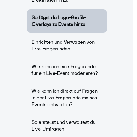
So fügst du Logo-Grafik-
Overlays zu Events hinzu
Einrichten und Verwalten von
Live-Fragerunden
Wie kann ich eine Fragerunde
für ein Live-Event moderieren?
Wie kann ich direkt auf Fragen
in der Live-Fragerunde meines
Events antworten?
So erstellst und verwaltest du
Live-Umfragen