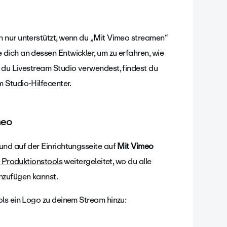
n nur unterstützt, wenn du „Mit Vimeo streamen“
dich an dessen Entwickler, um zu erfahren, wie
 du Livestream Studio verwendest, findest du
m Studio-Hilfecenter.
meo
und auf der Einrichtungsseite auf
Mit Vimeo
 Produktionstools
weitergeleitet, wo du alle
nzufügen kannst.
ls ein Logo zu deinem Stream hinzu: