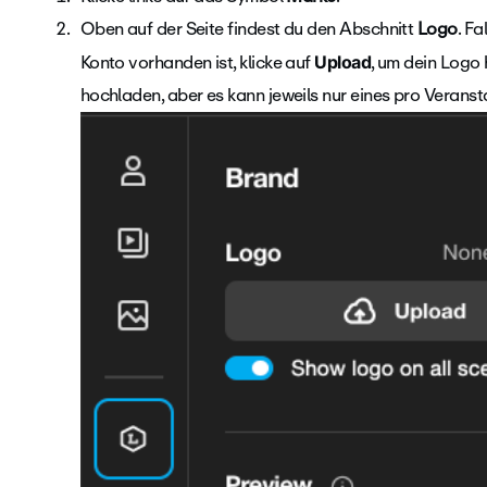
Oben auf der Seite findest du den Abschnitt
Logo
. F
Konto vorhanden ist, klicke auf
, um dein Logo
Upload
hochladen, aber es kann jeweils nur eines pro Verans