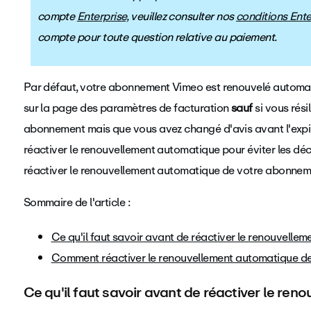
compte
Enterprise,
veuillez consulter nos
conditions Ente
compte pour toute question relative au paiement.
Par défaut, votre abonnement Vimeo est renouvelé automat
sur la page des paramètres de facturation
sauf
si vous rési
abonnement mais que vous avez changé d'avis avant l'exp
réactiver le renouvellement automatique pour éviter les d
réactiver le renouvellement automatique de votre abonnem
Sommaire de l'article :
Ce qu'il faut savoir avant de réactiver le renouvelle
Comment réactiver le renouvellement automatique 
Ce qu'il faut savoir avant de réactiver le re