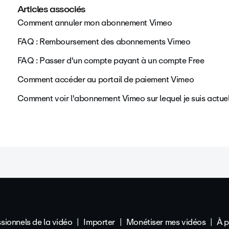
Articles associés
Comment annuler mon abonnement Vimeo
FAQ : Remboursement des abonnements Vimeo
FAQ : Passer d'un compte payant à un compte Free
Comment accéder au portail de paiement Vimeo
Comment voir l'abonnement Vimeo sur lequel je suis actue
sionnels de la vidéo
Importer
Monétiser mes vidéos
À 