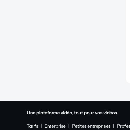
Une plateforme vidéo, tout pour vos vidéos.
Tarifs
Enterprise
Petites entreprises
Profes