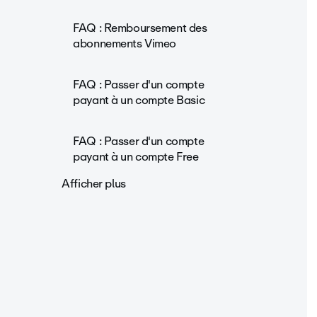
FAQ : Remboursement des
abonnements Vimeo
FAQ : Passer d'un compte
payant à un compte Basic
FAQ : Passer d'un compte
payant à un compte Free
Afficher plus