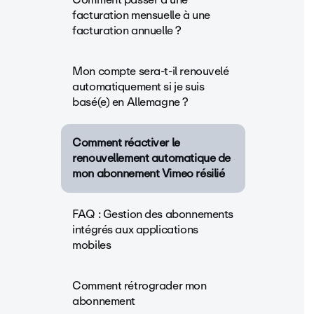
facturation mensuelle à une
facturation annuelle ?
Mon compte sera-t-il renouvelé
automatiquement si je suis
basé(e) en Allemagne ?
Comment réactiver le
renouvellement automatique de
mon abonnement Vimeo résilié
FAQ : Gestion des abonnements
intégrés aux applications
mobiles
Comment rétrograder mon
abonnement