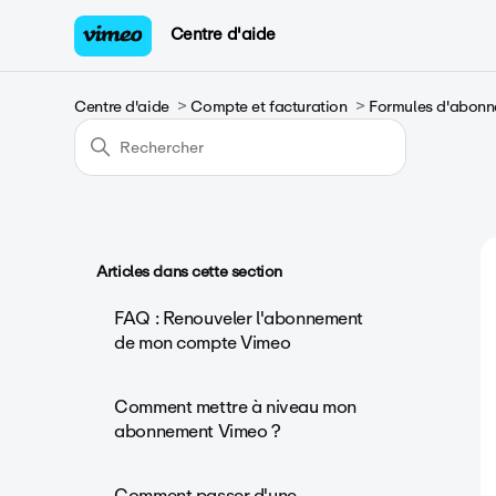
Centre d'aide
Centre d'aide
Compte et facturation
Formules d'abonne
Articles dans cette section
FAQ : Renouveler l'abonnement
de mon compte Vimeo
Comment mettre à niveau mon
abonnement Vimeo ?
Comment passer d'une