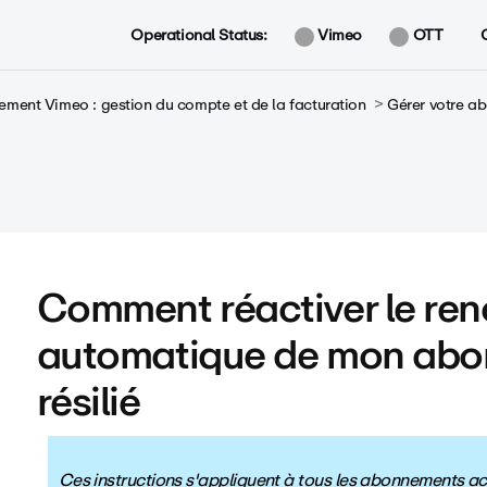
Operational Status:
Vimeo
OTT
ment Vimeo : gestion du compte et de la facturation
Gérer votre 
Comment réactiver le re
automatique de mon ab
résilié
Ces instructions s'appliquent à tous les abonnements ache