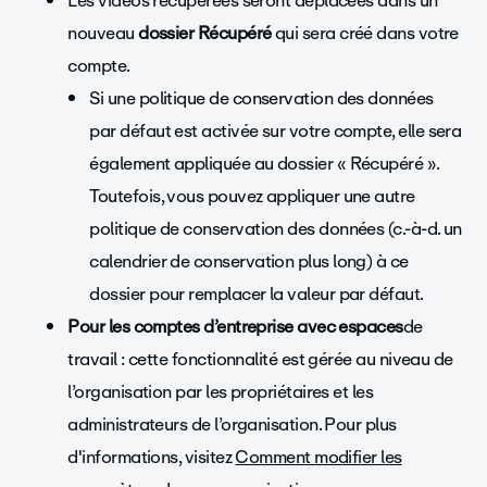
Les vidéos récupérées seront déplacées dans un
nouveau
dossier Récupéré
qui sera créé dans votre
compte.
Si une politique de conservation des données
par défaut est activée sur votre compte, elle sera
également appliquée au dossier « Récupéré ».
Toutefois, vous pouvez appliquer une autre
politique de conservation des données (c.-à-d. un
calendrier de conservation plus long) à ce
dossier pour remplacer la valeur par défaut.
Pour les comptes d’entreprise avec espaces
de
travail : cette fonctionnalité est gérée au niveau de
l’organisation par les propriétaires et les
administrateurs de l’organisation. Pour plus
d'informations, visitez
Comment modifier les