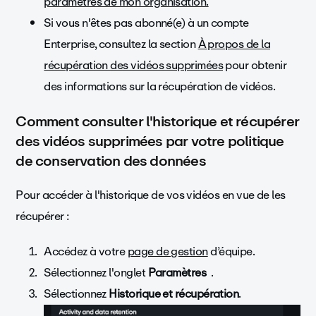
paramètres de mon organisation.
Si vous n'êtes pas abonné(e) à un compte
Enterprise, consultez la section
À propos de la
récupération des vidéos supprimées
pour obtenir
des informations sur la récupération de vidéos.
Comment consulter l'historique et récupérer
des vidéos supprimées
par votre politique
de conservation des données
Pour accéder à l'historique de vos vidéos en vue de les
récupérer :
Accédez à votre
page de gestion
d’équipe.
Sélectionnez l'onglet
Paramètres
.
Sélectionnez
Historique et récupération
.