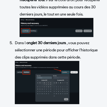
toutes les vidéos supprimées au cours des 30
derniers jours, le tout en une seule fois.
Dans l
onglet 30 derniers jours
, vous pouvez
sélectionner une période pour afficher l’historique
des clips supprimés dans cette période.