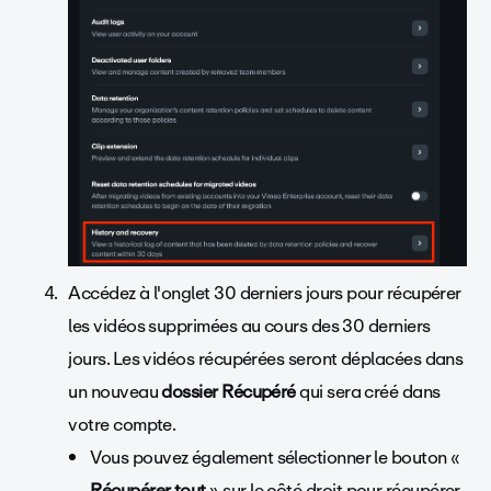
Accédez à l'onglet 30 derniers jours pour récupérer
les vidéos supprimées au cours des 30 derniers
jours. Les vidéos récupérées seront déplacées dans
un nouveau
dossier Récupéré
qui sera créé dans
votre compte.
Vous pouvez également sélectionner le bouton «
Récupérer tout
» sur le côté droit pour récupérer