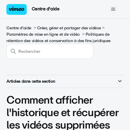
Centre d'aide
Centre d'aide
Créer, gérer et partager des vidéos
Paramètres de mise en ligne et de vidéo
Politiques de
rétention des vidéos et conservation à des fins juridiques
Articles dans cette section
Comment afficher
l'historique et récupérer
les vidéos supprimées