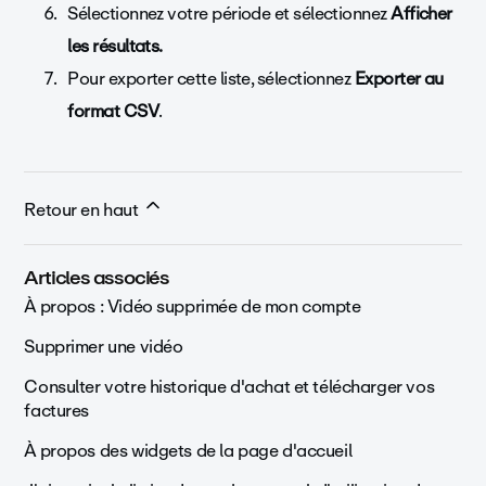
Sélectionnez votre période et sélectionnez
Afficher
les résultats.
Pour exporter cette liste, sélectionnez
Exporter au
format CSV
.
Retour en haut
Articles associés
À propos : Vidéo supprimée de mon compte
Supprimer une vidéo
Consulter votre historique d'achat et télécharger vos
factures
À propos des widgets de la page d'accueil