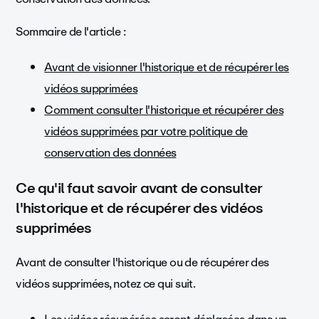
Sommaire de l'article :
Avant de visionner l'historique et de récupérer les
vidéos supprimées
Comment consulter l'historique et récupérer des
vidéos supprimées par votre politique de
conservation des données
Ce qu'il faut savoir avant de consulter
l'historique et de récupérer des vidéos
supprimées
Avant de consulter l'historique ou de récupérer des
vidéos supprimées, notez ce qui suit.