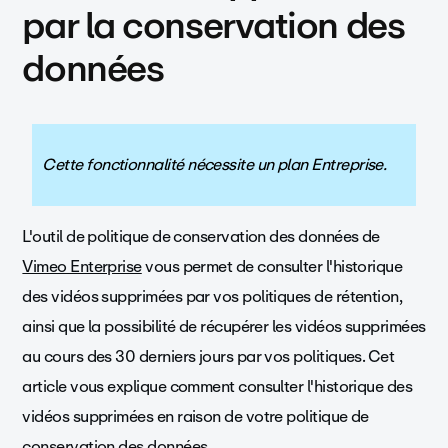
par la conservation des
données
Cette fonctionnalité nécessite un plan Entreprise.
L'outil de politique de conservation des données de
Vimeo Enterprise
vous permet de consulter l'historique
des vidéos supprimées par vos politiques de rétention,
ainsi que la possibilité de récupérer les vidéos supprimées
au cours des 30 derniers jours par vos politiques. Cet
article vous explique comment consulter l'historique des
vidéos supprimées en raison de votre politique de
conservation des données.