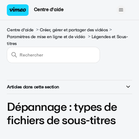
Centre d'aide
Centre d'aide
Créer, gérer et partager des vidéos
Paramètres de mise en ligne et de vidéo
Légendes et Sous-
titres
Articles dans cette section
Dépannage : types de
fichiers de sous-titres