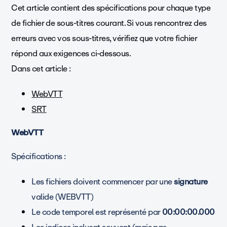
Cet article contient des spécifications pour chaque type
de fichier de sous-titres courant. Si vous rencontrez des
erreurs avec vos sous-titres, vérifiez que votre fichier
répond aux exigences ci-dessous.
Dans cet article :
WebVTT
SRT
WebVTT
Spécifications :
Les fichiers doivent commencer par une
signature
valide (WEBVTT)
Le code temporel est représenté par
00:00:00.000