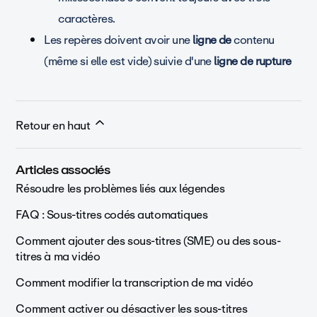
caractères.
Les repères doivent avoir une
ligne de
contenu
(même si elle est vide) suivie d'une
ligne de rupture
Retour en haut
Articles associés
Résoudre les problèmes liés aux légendes
FAQ : Sous-titres codés automatiques
Comment ajouter des sous-titres (SME) ou des sous-
titres à ma vidéo
Comment modifier la transcription de ma vidéo
Comment activer ou désactiver les sous-titres